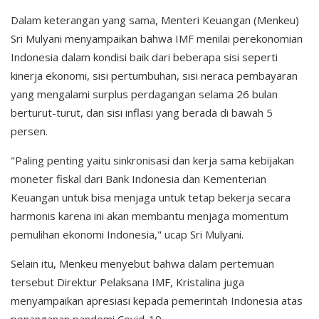
Dalam keterangan yang sama, Menteri Keuangan (Menkeu)
Sri Mulyani menyampaikan bahwa IMF menilai perekonomian
Indonesia dalam kondisi baik dari beberapa sisi seperti
kinerja ekonomi, sisi pertumbuhan, sisi neraca pembayaran
yang mengalami surplus perdagangan selama 26 bulan
berturut-turut, dan sisi inflasi yang berada di bawah 5
persen.
"Paling penting yaitu sinkronisasi dan kerja sama kebijakan
moneter fiskal dari Bank Indonesia dan Kementerian
Keuangan untuk bisa menjaga untuk tetap bekerja secara
harmonis karena ini akan membantu menjaga momentum
pemulihan ekonomi Indonesia," ucap Sri Mulyani.
Selain itu, Menkeu menyebut bahwa dalam pertemuan
tersebut Direktur Pelaksana IMF, Kristalina juga
menyampaikan apresiasi kepada pemerintah Indonesia atas