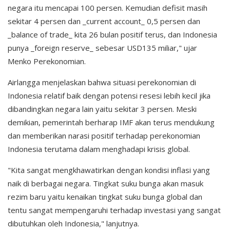
negara itu mencapai 100 persen. Kemudian defisit masih
sekitar 4 persen dan _current account_ 0,5 persen dan
_balance of trade_ kita 26 bulan positif terus, dan Indonesia
punya _foreign reserve_ sebesar USD135 miliar," ujar
Menko Perekonomian.
Airlangga menjelaskan bahwa situasi perekonomian di
Indonesia relatif baik dengan potensi resesi lebih kecil jika
dibandingkan negara lain yaitu sekitar 3 persen. Meski
demikian, pemerintah berharap IMF akan terus mendukung
dan memberikan narasi positif terhadap perekonomian
Indonesia terutama dalam menghadapi krisis global.
"Kita sangat mengkhawatirkan dengan kondisi inflasi yang
naik di berbagai negara. Tingkat suku bunga akan masuk
rezim baru yaitu kenaikan tingkat suku bunga global dan
tentu sangat mempengaruhi terhadap investasi yang sangat
dibutuhkan oleh Indonesia," lanjutnya.