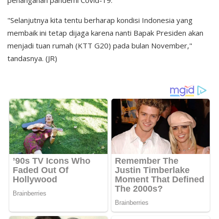
penanganan pandemi Covid-19.
"Selanjutnya kita tentu berharap kondisi Indonesia yang
membaik ini tetap dijaga karena nanti Bapak Presiden akan
menjadi tuan rumah (KTT G20) pada bulan November,"
tandasnya. (JR)