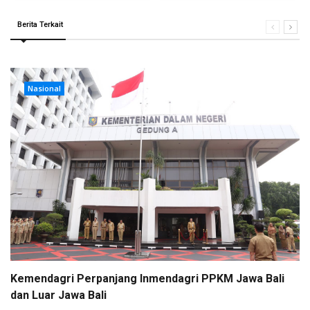
Berita Terkait
Nasional
Kemendagri Perpanjang Inmendagri PPKM Jawa Bali
dan Luar Jawa Bali