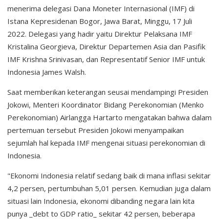
menerima delegasi Dana Moneter Internasional (IMF) di
Istana Kepresidenan Bogor, Jawa Barat, Minggu, 17 Juli
2022. Delegasi yang hadir yaitu Direktur Pelaksana IMF
Kristalina Georgieva, Direktur Departemen Asia dan Pasifik
IMF Krishna Srinivasan, dan Representatif Senior IMF untuk
Indonesia James Walsh.
Saat memberikan keterangan seusai mendampingi Presiden
Jokowi, Menteri Koordinator Bidang Perekonomian (Menko
Perekonomian) Airlangga Hartarto mengatakan bahwa dalam
pertemuan tersebut Presiden Jokowi menyampaikan
sejumlah hal kepada IMF mengenai situasi perekonomian di
Indonesia.
"Ekonomi Indonesia relatif sedang baik di mana inflasi sekitar
4,2 persen, pertumbuhan 5,01 persen. Kemudian juga dalam
situasi lain Indonesia, ekonomi dibanding negara lain kita
punya _debt to GDP ratio_ sekitar 42 persen, beberapa