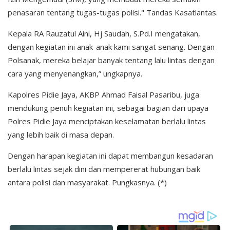
penasaran tentang tugas-tugas polisi." Tandas Kasatlantas.
Kepala RA Rauzatul Aini, Hj Saudah, S.Pd.I mengatakan,
dengan kegiatan ini anak-anak kami sangat senang. Dengan
Polsanak, mereka belajar banyak tentang lalu lintas dengan
cara yang menyenangkan,” ungkapnya.
Kapolres Pidie Jaya, AKBP Ahmad Faisal Pasaribu, juga
mendukung penuh kegiatan ini, sebagai bagian dari upaya
Polres Pidie Jaya menciptakan keselamatan berlalu lintas
yang lebih baik di masa depan.
Dengan harapan kegiatan ini dapat membangun kesadaran
berlalu lintas sejak dini dan mempererat hubungan baik
antara polisi dan masyarakat. Pungkasnya. (*)