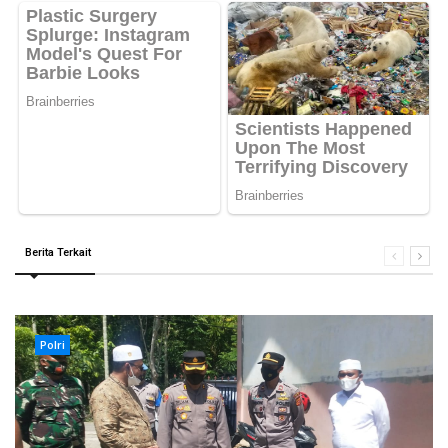
Berita Terkait
Polri