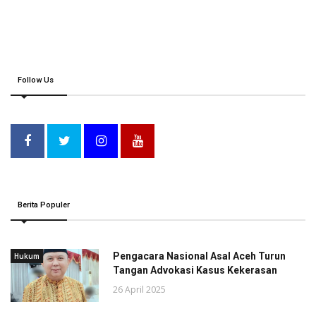
Follow Us
Berita Populer
Pengacara Nasional Asal Aceh Turun
Hukum
Tangan Advokasi Kasus Kekerasan
26 April 2025