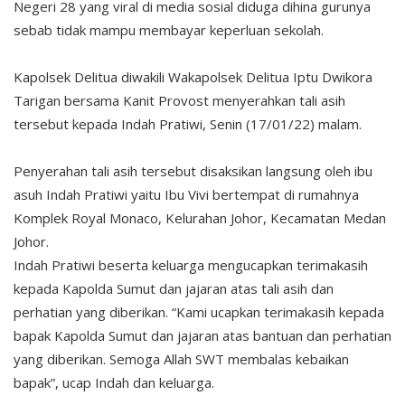
Negeri 28 yang viral di media sosial diduga dihina gurunya
sebab tidak mampu membayar keperluan sekolah.
Kapolsek Delitua diwakili Wakapolsek Delitua Iptu Dwikora
Tarigan bersama Kanit Provost menyerahkan tali asih
tersebut kepada Indah Pratiwi, Senin (17/01/22) malam.
Penyerahan tali asih tersebut disaksikan langsung oleh ibu
asuh Indah Pratiwi yaitu Ibu Vivi bertempat di rumahnya
Komplek Royal Monaco, Kelurahan Johor, Kecamatan Medan
Johor.
Indah Pratiwi beserta keluarga mengucapkan terimakasih
kepada Kapolda Sumut dan jajaran atas tali asih dan
perhatian yang diberikan. “Kami ucapkan terimakasih kepada
bapak Kapolda Sumut dan jajaran atas bantuan dan perhatian
yang diberikan. Semoga Allah SWT membalas kebaikan
bapak”, ucap Indah dan keluarga.