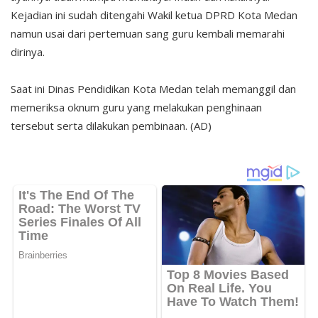
Kejadian ini sudah ditengahi Wakil ketua DPRD Kota Medan
namun usai dari pertemuan sang guru kembali memarahi
dirinya.
Saat ini Dinas Pendidikan Kota Medan telah memanggil dan
memeriksa oknum guru yang melakukan penghinaan
tersebut serta dilakukan pembinaan. (AD)