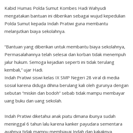
Kabid Humas Polda Sumut Kombes Hadi Wahyudi
mengatakan bantuan ini diberikan sebagai wujud kepedulian
Polda Sumut kepada Indah Pratiwi guna membantu
melanjutkan biaya sekolahnya.
“Bantuan yang diberikan untuk membantu biaya sekolahnya,
Permasalahannya telah selesai dan korban tidak menempuh
jalur hukum. Semoga kejadian seperti ini tidak terulang
kembali,” ujar Hadi.
Indah Pratiwi siswi kelas IX SMP Negeri 28 viral di media
sosial karena diduga dihina berulang kali oleh gurunya dengan
sebutan “miskin dan bodoh” sebab tidak mampu membayar
uang buku dan uang sekolah.
Indah Pratiwi diketahui anak piatu dimana ibunya sudah
meninggal 6 tahun lalu karena kanker payudara sementara
ayahnya tidak mampu membiayai Indah dan kakaknya.