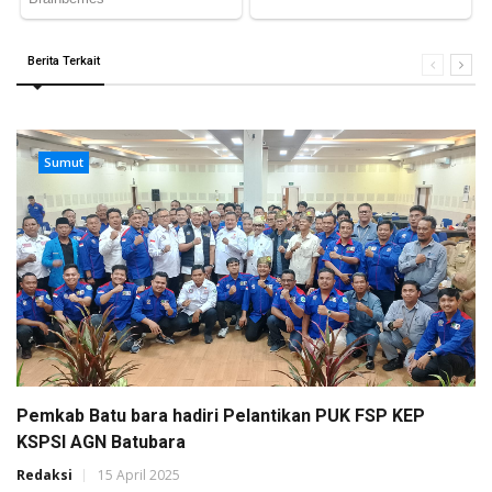
Berita Terkait
Sumut
Pemkab Batu bara hadiri Pelantikan PUK FSP KEP
KSPSI AGN Batubara
Redaksi
15 April 2025