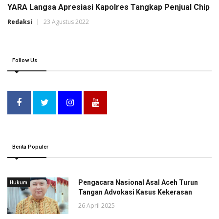
YARA Langsa Apresiasi Kapolres Tangkap Penjual Chip
Redaksi
23 Agustus 2022
Follow Us
Berita Populer
Pengacara Nasional Asal Aceh Turun
Hukum
Tangan Advokasi Kasus Kekerasan
26 April 2025