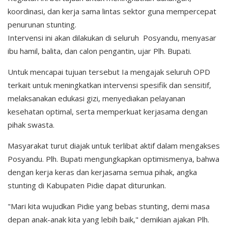
koordinasi, dan kerja sama lintas sektor guna mempercepat
penurunan stunting.
Intervensi ini akan dilakukan di seluruh Posyandu, menyasar
ibu hamil, balita, dan calon pengantin, ujar Plh. Bupati.
Untuk mencapai tujuan tersebut Ia mengajak seluruh OPD
terkait untuk meningkatkan intervensi spesifik dan sensitif,
melaksanakan edukasi gizi, menyediakan pelayanan
kesehatan optimal, serta memperkuat kerjasama dengan
pihak swasta.
Masyarakat turut diajak untuk terlibat aktif dalam mengakses
Posyandu. Plh. Bupati mengungkapkan optimismenya, bahwa
dengan kerja keras dan kerjasama semua pihak, angka
stunting di Kabupaten Pidie dapat diturunkan.
"Mari kita wujudkan Pidie yang bebas stunting, demi masa
depan anak-anak kita yang lebih baik," demikian ajakan Plh.