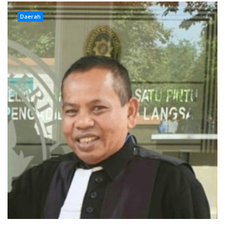
Daerah