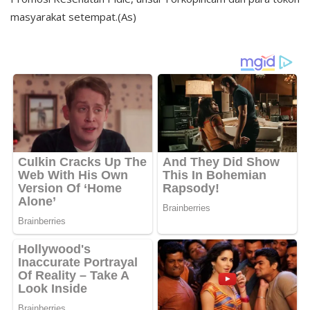
masyarakat setempat.(As)