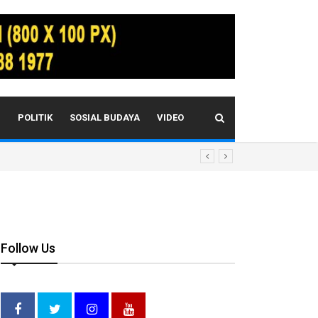
I
POLITIK
SOSIAL BUDAYA
VIDEO
Follow Us