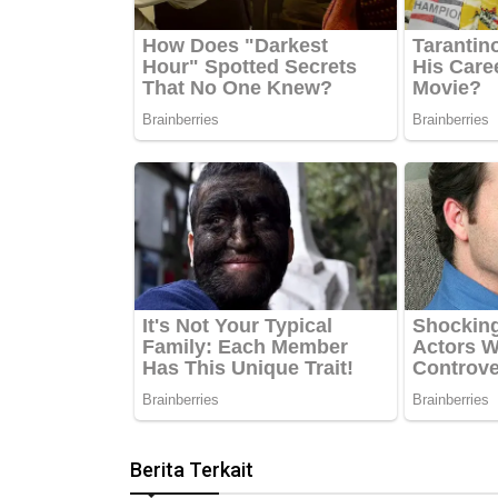
Berita Terkait