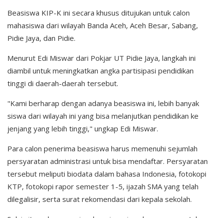
Beasiswa KIP-K ini secara khusus ditujukan untuk calon
mahasiswa dari wilayah Banda Aceh, Aceh Besar, Sabang,
Pidie Jaya, dan Pidie.
Menurut Edi Miswar dari Pokjar UT Pidie Jaya, langkah ini
diambil untuk meningkatkan angka partisipasi pendidikan
tinggi di daerah-daerah tersebut.
"Kami berharap dengan adanya beasiswa ini, lebih banyak
siswa dari wilayah ini yang bisa melanjutkan pendidikan ke
jenjang yang lebih tinggi," ungkap Edi Miswar.
Para calon penerima beasiswa harus memenuhi sejumlah
persyaratan administrasi untuk bisa mendaftar. Persyaratan
tersebut meliputi biodata dalam bahasa Indonesia, fotokopi
KTP, fotokopi rapor semester 1-5, ijazah SMA yang telah
dilegalisir, serta surat rekomendasi dari kepala sekolah.