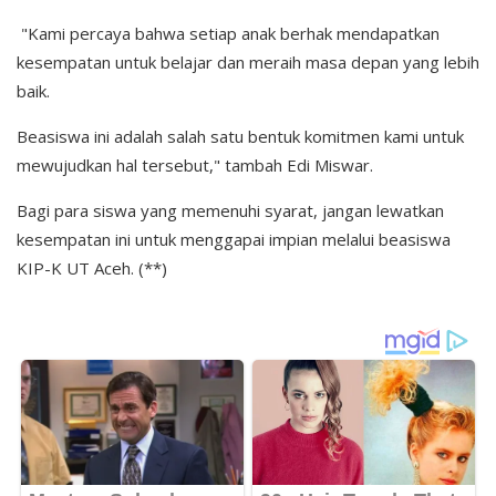
"Kami percaya bahwa setiap anak berhak mendapatkan
kesempatan untuk belajar dan meraih masa depan yang lebih
baik.
Beasiswa ini adalah salah satu bentuk komitmen kami untuk
mewujudkan hal tersebut," tambah Edi Miswar.
Bagi para siswa yang memenuhi syarat, jangan lewatkan
kesempatan ini untuk menggapai impian melalui beasiswa
KIP-K UT Aceh. (**)