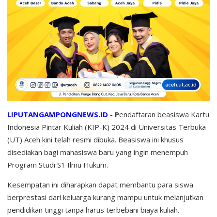
LIPUTANGAMPONGNEWS.ID
- P
endaftaran beasiswa Kartu
Indonesia Pintar Kuliah (KIP-K) 2024 di Universitas Terbuka
(UT) Aceh kini telah resmi dibuka. Beasiswa ini khusus
disediakan bagi mahasiswa baru yang ingin menempuh
Program Studi S1 Ilmu Hukum.
Kesempatan ini diharapkan dapat membantu para siswa
berprestasi dari keluarga kurang mampu untuk melanjutkan
pendidikan tinggi tanpa harus terbebani biaya kuliah.