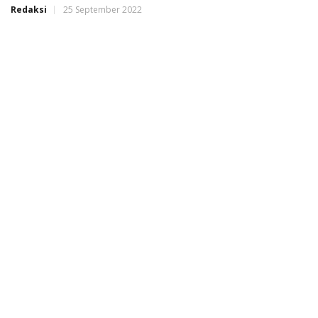
Redaksi
25 September 2022