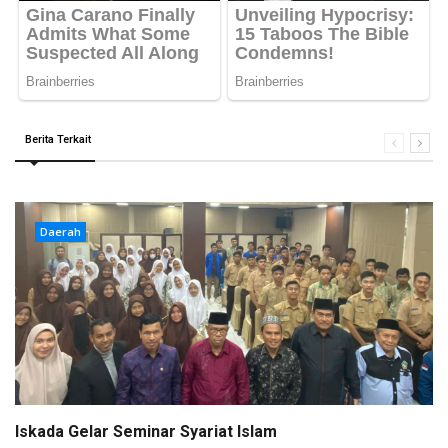
Berita Terkait
Daerah
Iskada Gelar Seminar Syariat Islam