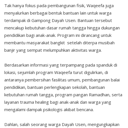
Tak hanya fokus pada pembangunan fisik, Waqeefa juga
menyalurkan berbagai bentuk bantuan lain untuk warga
terdampak di Gampong Dayah Usen. Bantuan tersebut
mencakup kebutuhan dasar rumah tangga hingga dukungan
pendidikan bagi anak-anak. Program ini dirancang untuk
membantu masyarakat bangkit setelah diterpa musibah
banjir yang sempat melumpuhkan aktivitas warga.
Berdasarkan informasi yang terpampang pada spanduk di
lokasi, sejumlah program Waqeefa turut digulirkan, di
antaranya pembersihan fasilitas umum, pembangunan balai
pendidikan, bantuan perlengkapan sekolah, bantuan
kebutuhan rumah tangga, program pangan Ramadhan, serta
layanan trauma healing bagi anak-anak dan warga yang
mengalami dampak psikologis akibat bencana.
Dahlan, salah seorang warga Dayah Usen, mengungkapkan