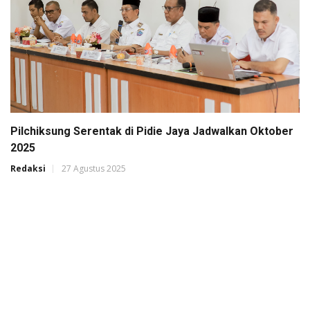
Pilchiksung Serentak di Pidie Jaya Jadwalkan Oktober
2025
Redaksi
27 Agustus 2025