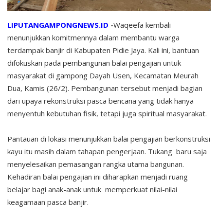
LIPUTANGAMPONGNEWS.ID
-
Waqeefa kembali
menunjukkan komitmennya dalam membantu warga
terdampak banjir di Kabupaten Pidie Jaya. Kali ini, bantuan
difokuskan pada pembangunan balai pengajian untuk
masyarakat di gampong Dayah Usen, Kecamatan Meurah
Dua, Kamis (26/2). Pembangunan tersebut menjadi bagian
dari upaya rekonstruksi pasca bencana yang tidak hanya
menyentuh kebutuhan fisik, tetapi juga spiritual masyarakat.
Pantauan di lokasi menunjukkan balai pengajian berkonstruksi
kayu itu masih dalam tahapan pengerjaan. Tukang baru saja
menyelesaikan pemasangan rangka utama bangunan.
Kehadiran balai pengajian ini diharapkan menjadi ruang
belajar bagi anak-anak untuk memperkuat nilai-nilai
keagamaan pasca banjir.