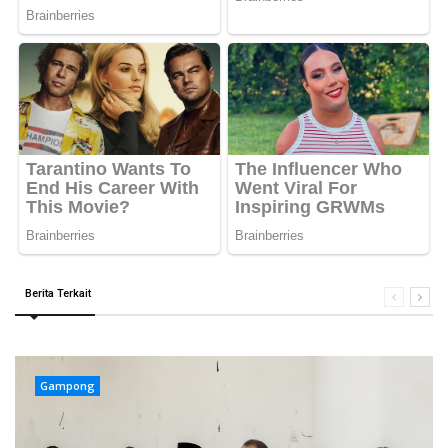
Berita Terkait
Gampong