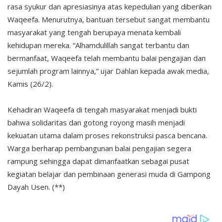
rasa syukur dan apresiasinya atas kepedulian yang diberikan
Waqeefa. Menurutnya, bantuan tersebut sangat membantu
masyarakat yang tengah berupaya menata kembali
kehidupan mereka. “Alhamdulillah sangat terbantu dan
bermanfaat, Waqeefa telah membantu balai pengajian dan
sejumlah program lainnya,” ujar Dahlan kepada awak media,
Kamis (26/2).
Kehadiran Waqeefa di tengah masyarakat menjadi bukti
bahwa solidaritas dan gotong royong masih menjadi
kekuatan utama dalam proses rekonstruksi pasca bencana.
Warga berharap pembangunan balai pengajian segera
rampung sehingga dapat dimanfaatkan sebagai pusat
kegiatan belajar dan pembinaan generasi muda di Gampong
Dayah Usen. (**)