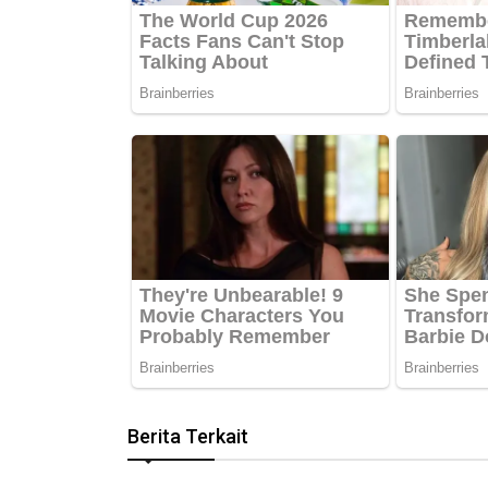
Berita Terkait