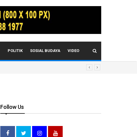
I
POLITIK
SOSIAL BUDAYA
VIDEO
Follow Us