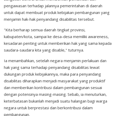
pengawasan terhadap jalannya pemerintahan di daerah
untuk dapat membuat produk kebijakan pembangunan yang
menjamin hak-hak penyandang disabilitas tersebut.
"Kita berharap semua daerah tingkat provinsi,
kabupaten/kota, sampai ke desa-desa memiliki awareness,
kesadaran penting untuk memberikan hak yang sama kepada
saudara-saudara kita yang disable," tuturnya.
Ia menambahkan, setelah negara menjamin perlakuan dan
hak yang sama terhadap penyandang disabilitas lewat
dukungan produk kebijakannya, maka para penyandang
disabilitas diharapkan menjadi masyarakat yang produktif
dan memberikan kontribusi dalam pembangunan sesuai
dengan potensinya masing-masing. Sebab, ia menuturkan,
keterbatasan bukanlah menjadi suatu halangan bagi warga
negara untuk berprestasi dan berkontribusi dalam
pembangunan.