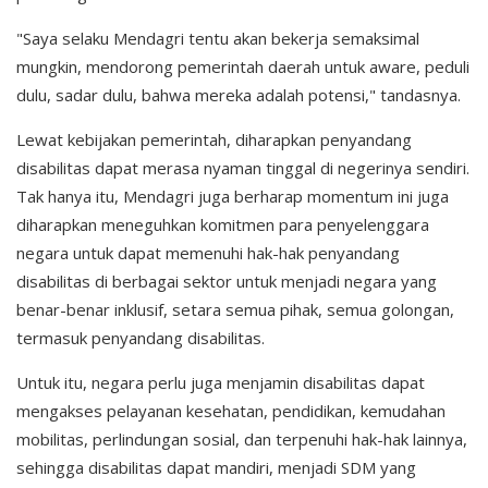
"Saya selaku Mendagri tentu akan bekerja semaksimal
mungkin, mendorong pemerintah daerah untuk aware, peduli
dulu, sadar dulu, bahwa mereka adalah potensi," tandasnya.
Lewat kebijakan pemerintah, diharapkan penyandang
disabilitas dapat merasa nyaman tinggal di negerinya sendiri.
Tak hanya itu, Mendagri juga berharap momentum ini juga
diharapkan meneguhkan komitmen para penyelenggara
negara untuk dapat memenuhi hak-hak penyandang
disabilitas di berbagai sektor untuk menjadi negara yang
benar-benar inklusif, setara semua pihak, semua golongan,
termasuk penyandang disabilitas.
Untuk itu, negara perlu juga menjamin disabilitas dapat
mengakses pelayanan kesehatan, pendidikan, kemudahan
mobilitas, perlindungan sosial, dan terpenuhi hak-hak lainnya,
sehingga disabilitas dapat mandiri, menjadi SDM yang