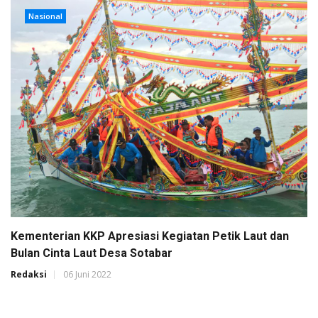
Nasional
Kementerian KKP Apresiasi Kegiatan Petik Laut dan
Bulan Cinta Laut Desa Sotabar
Redaksi
06 Juni 2022