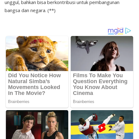
unggul, bahkan bisa berkontribusi untuk pembangunan
bangsa dan negara. (**)