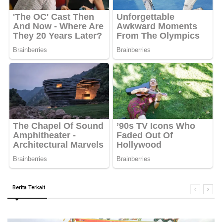
Berita Terkait