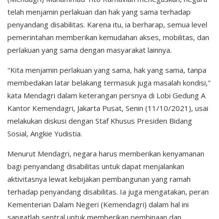
telah menjamin perlakuan dan hak yang sama terhadap
penyandang disabilitas. Karena itu, ia berharap, semua level
pemerintahan memberikan kemudahan akses, mobilitas, dan
perlakuan yang sama dengan masyarakat lainnya.
"Kita menjamin perlakuan yang sama, hak yang sama, tanpa
membedakan latar belakang termasuk juga masalah kondisi,"
kata Mendagri dalam keterangan persnya di Lobi Gedung A
Kantor Kemendagri, Jakarta Pusat, Senin (11/10/2021), usai
melakukan diskusi dengan Staf Khusus Presiden Bidang
Sosial, Angkie Yudistia.
Menurut Mendagri, negara harus memberikan kenyamanan
bagi penyandang disabilitas untuk dapat menjalankan
aktivitasnya lewat kebijakan pembangunan yang ramah
terhadap penyandang disabilitas. Ia juga mengatakan, peran
Kementerian Dalam Negeri (Kemendagri) dalam hal ini
sangatlah sentral untuk memberikan pembinaan dan