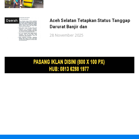
Aceh Selatan Tetapkan Status Tanggap
Daerah
Darurat Banjir dan
28 November 2025