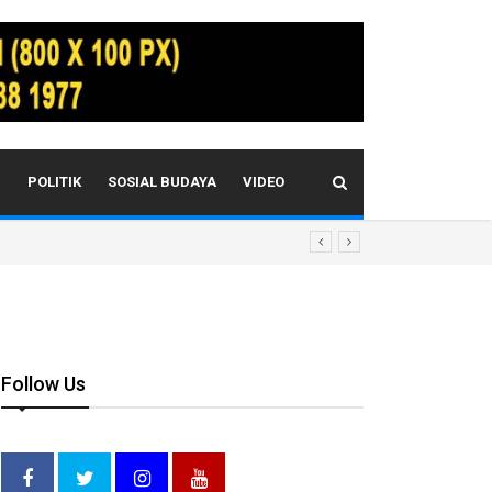
I
POLITIK
SOSIAL BUDAYA
VIDEO
Follow Us