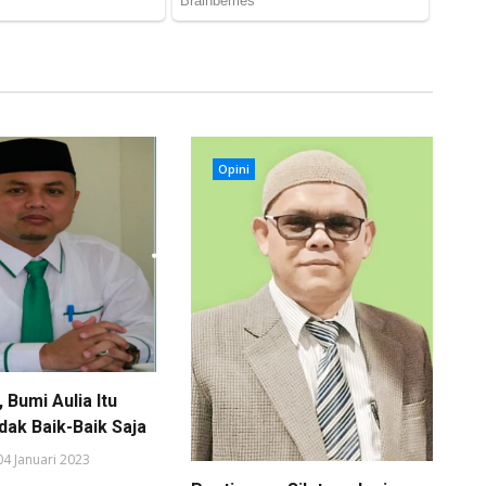
Opini
, Bumi Aulia Itu
dak Baik-Baik Saja
04 Januari 2023