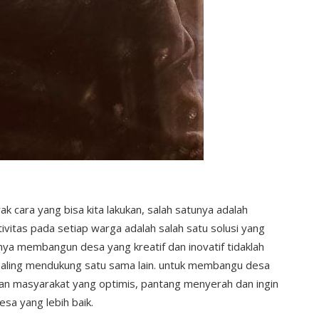
 cara yang bisa kita lakukan, salah satunya adalah
tas pada setiap warga adalah salah satu solusi yang
ya membangun desa yang kreatif dan inovatif tidaklah
ak saling mendukung satu sama lain. untuk membangu desa
ukan masyarakat yang optimis, pantang menyerah dan ingin
sa yang lebih baik.