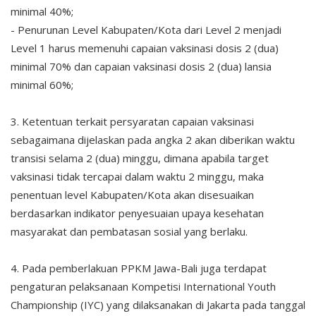
minimal 40%;
- Penurunan Level Kabupaten/Kota dari Level 2 menjadi
Level 1 harus memenuhi capaian vaksinasi dosis 2 (dua)
minimal 70% dan capaian vaksinasi dosis 2 (dua) lansia
minimal 60%;
3. Ketentuan terkait persyaratan capaian vaksinasi
sebagaimana dijelaskan pada angka 2 akan diberikan waktu
transisi selama 2 (dua) minggu, dimana apabila target
vaksinasi tidak tercapai dalam waktu 2 minggu, maka
penentuan level Kabupaten/Kota akan disesuaikan
berdasarkan indikator penyesuaian upaya kesehatan
masyarakat dan pembatasan sosial yang berlaku.
4. Pada pemberlakuan PPKM Jawa-Bali juga terdapat
pengaturan pelaksanaan Kompetisi International Youth
Championship (IYC) yang dilaksanakan di Jakarta pada tanggal