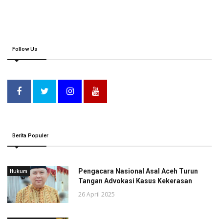
Follow Us
Berita Populer
Pengacara Nasional Asal Aceh Turun
Hukum
Tangan Advokasi Kasus Kekerasan
26 April 2025