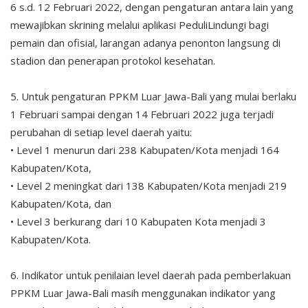
6 s.d. 12 Februari 2022, dengan pengaturan antara lain yang
mewajibkan skrining melalui aplikasi PeduliLindungi bagi
pemain dan ofisial, larangan adanya penonton langsung di
stadion dan penerapan protokol kesehatan.
5. Untuk pengaturan PPKM Luar Jawa-Bali yang mulai berlaku
1 Februari sampai dengan 14 Februari 2022 juga terjadi
perubahan di setiap level daerah yaitu:
• Level 1 menurun dari 238 Kabupaten/Kota menjadi 164
Kabupaten/Kota,
• Level 2 meningkat dari 138 Kabupaten/Kota menjadi 219
Kabupaten/Kota, dan
• Level 3 berkurang dari 10 Kabupaten Kota menjadi 3
Kabupaten/Kota.
6. Indikator untuk penilaian level daerah pada pemberlakuan
PPKM Luar Jawa-Bali masih menggunakan indikator yang