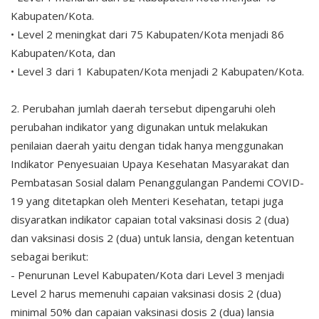
Kabupaten/Kota.
• Level 2 meningkat dari 75 Kabupaten/Kota menjadi 86
Kabupaten/Kota, dan
• Level 3 dari 1 Kabupaten/Kota menjadi 2 Kabupaten/Kota.
2. Perubahan jumlah daerah tersebut dipengaruhi oleh
perubahan indikator yang digunakan untuk melakukan
penilaian daerah yaitu dengan tidak hanya menggunakan
Indikator Penyesuaian Upaya Kesehatan Masyarakat dan
Pembatasan Sosial dalam Penanggulangan Pandemi COVID-
19 yang ditetapkan oleh Menteri Kesehatan, tetapi juga
disyaratkan indikator capaian total vaksinasi dosis 2 (dua)
dan vaksinasi dosis 2 (dua) untuk lansia, dengan ketentuan
sebagai berikut:
- Penurunan Level Kabupaten/Kota dari Level 3 menjadi
Level 2 harus memenuhi capaian vaksinasi dosis 2 (dua)
minimal 50% dan capaian vaksinasi dosis 2 (dua) lansia