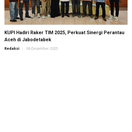
KUPI Hadiri Raker TIM 2025, Perkuat Sinergi Perantau
Aceh di Jabodetabek
Redaksi
06 Desember 2025