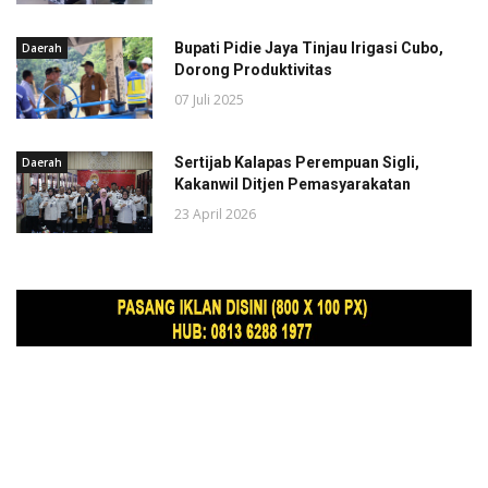
Bupati Pidie Jaya Tinjau Irigasi Cubo,
Daerah
Dorong Produktivitas
07 Juli 2025
Sertijab Kalapas Perempuan Sigli,
Daerah
Kakanwil Ditjen Pemasyarakatan
23 April 2026