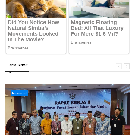
Berita Terkait
Nasional