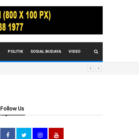
I
POLITIK
SOSIAL BUDAYA
VIDEO
Follow Us