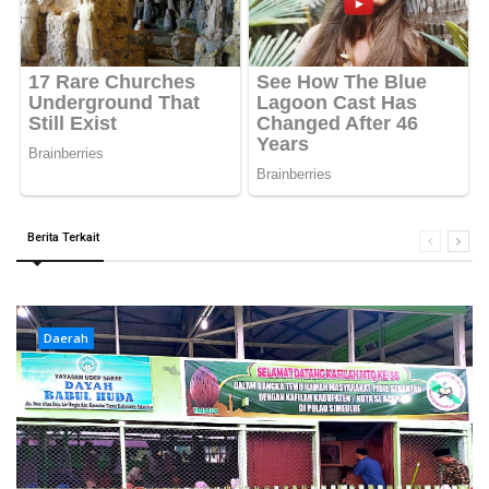
Berita Terkait
Daerah