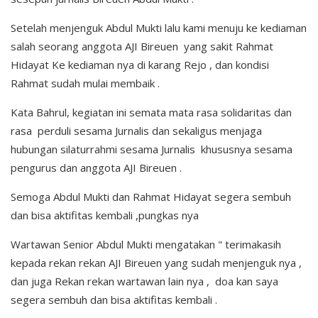
Setelah menjenguk Abdul Mukti lalu kami menuju ke kediaman
salah seorang anggota AJI Bireuen yang sakit Rahmat
Hidayat Ke kediaman nya di karang Rejo , dan kondisi
Rahmat sudah mulai membaik .
Kata Bahrul, kegiatan ini semata mata rasa solidaritas dan
rasa perduli sesama Jurnalis dan sekaligus menjaga
hubungan silaturrahmi sesama Jurnalis khususnya sesama
pengurus dan anggota AJI Bireuen .
Semoga Abdul Mukti dan Rahmat Hidayat segera sembuh
dan bisa aktifitas kembali ,pungkas nya
Wartawan Senior Abdul Mukti mengatakan " terimakasih
kepada rekan rekan AJI Bireuen yang sudah menjenguk nya ,
dan juga Rekan rekan wartawan lain nya , doa kan saya
segera sembuh dan bisa aktifitas kembali .