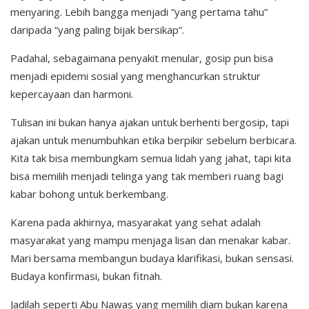
menyaring. Lebih bangga menjadi “yang pertama tahu”
daripada “yang paling bijak bersikap”.
Padahal, sebagaimana penyakit menular, gosip pun bisa
menjadi epidemi sosial yang menghancurkan struktur
kepercayaan dan harmoni.
Tulisan ini bukan hanya ajakan untuk berhenti bergosip, tapi
ajakan untuk menumbuhkan etika berpikir sebelum berbicara.
Kita tak bisa membungkam semua lidah yang jahat, tapi kita
bisa memilih menjadi telinga yang tak memberi ruang bagi
kabar bohong untuk berkembang.
Karena pada akhirnya, masyarakat yang sehat adalah
masyarakat yang mampu menjaga lisan dan menakar kabar.
Mari bersama membangun budaya klarifikasi, bukan sensasi.
Budaya konfirmasi, bukan fitnah.
Jadilah seperti Abu Nawas yang memilih diam bukan karena