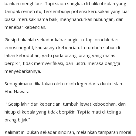
bahkan menghibur. Tapi siapa sangka, di balik obrolan yang
tampak remeh itu, tersembunyi potensi kerusakan yang luar
biasa: merusak nama baik, menghancurkan hubungan, dan
menebar kebencian.
Gosip bukanlah sekadar kabar angin, tetapi produk dari
emosi negatif, khususnya kebencian. Ia tumbuh subur di
lahan kebodohan, yaitu pada orang-orang yang malas
berpikir, tidak memverifikasi, dan justru merasa bangga
menyebarkannya.
Sebagaimana dikatakan oleh tokoh legendaris dunia Islam,
Abu Nawas:
"Gosip lahir dari kebencian, tumbuh lewat kebodohan, dan
hidup di kepala yang tidak berpikir. Tapi ia mati di telinga
orang bijak."
Kalimat ini bukan sekadar sindiran, melainkan tamparan moral