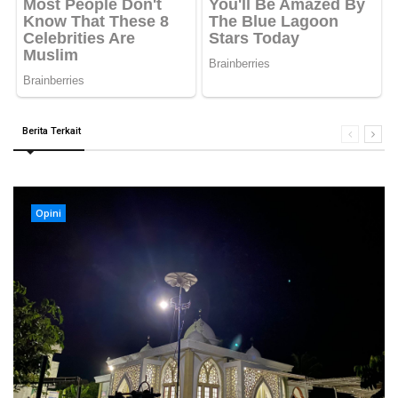
Berita Terkait
Opini