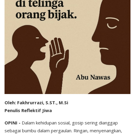
Oleh: Fakhrurrazi, S.ST., M.Si
Penulis Reflektif Jiwa
OPINI -
Dalam kehidupan sosial, gosip sering dianggap
sebagai bumbu dalam pergaulan. Ringan, menyenangkan,