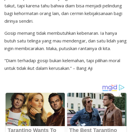
takut, tapi karena tahu bahwa diam bisa menjadi pelindung
bagi kehormatan orang lain, dan cermin kebijaksanaan bagi
dirinya sendiri.
Gosip memang tidak membutuhkan kebenaran. Ia hanya
butuh satu telinga yang mau mendengar, dan satu lidah yang
ingin membicarakan. Maka, putuskan rantainya di kita.
“Diam terhadap gosip bukan kelemahan, tapi pilihan moral
untuk tidak ikut dalam kerusakan.” – Bang Aji