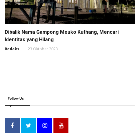
Dibalik Nama Gampong Meuko Kuthang, Mencari
Identitas yang Hilang
Redaksi
23 Oktober 2023
Follow Us