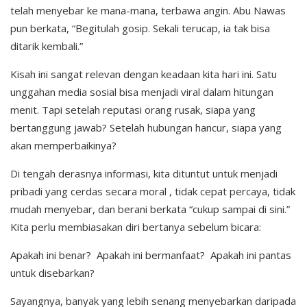
telah menyebar ke mana-mana, terbawa angin. Abu Nawas
pun berkata, “Begitulah gosip. Sekali terucap, ia tak bisa
ditarik kembali.”
Kisah ini sangat relevan dengan keadaan kita hari ini. Satu
unggahan media sosial bisa menjadi viral dalam hitungan
menit. Tapi setelah reputasi orang rusak, siapa yang
bertanggung jawab? Setelah hubungan hancur, siapa yang
akan memperbaikinya?
Di tengah derasnya informasi, kita dituntut untuk menjadi
pribadi yang cerdas secara moral , tidak cepat percaya, tidak
mudah menyebar, dan berani berkata “cukup sampai di sini.”
Kita perlu membiasakan diri bertanya sebelum bicara:
Apakah ini benar? Apakah ini bermanfaat? Apakah ini pantas
untuk disebarkan?
Sayangnya, banyak yang lebih senang menyebarkan daripada