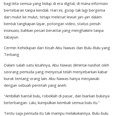
bagi kita semua yang hidup di era digital, di mana informasi
bertebaran tanpa kendali. Hari ini, gosip tak lagi bergema
dari mulut ke mulut, tetapi melesat lewat jari-jari dalam
bentuk tangkapan layar, potongan video, status penuh
insinuasi, bahkan pesan berantai yang menghakimi tanpa
tabayun.
Cermin Kehidupan dari Kisah Abu Nawas dan Bulu-Bulu yang
Terbang
Dalam salah satu kisahnya, Abu Nawas dimintai nasihat oleh
seorang pemuda yang menyesal telah menyebarkan kabar
buruk tentang orang lain. Abu Nawas hanya menjawab
dengan sebuah perintah yang aneh:
"Ambillah bantal bulu, robeklah di pasar, dan biarkan bulunya
beterbangan. Lalu, kumpulkan kembali semua bulu itu."
Tentu saja pemuda itu tak mampu melakukannya. Bulu-bulu