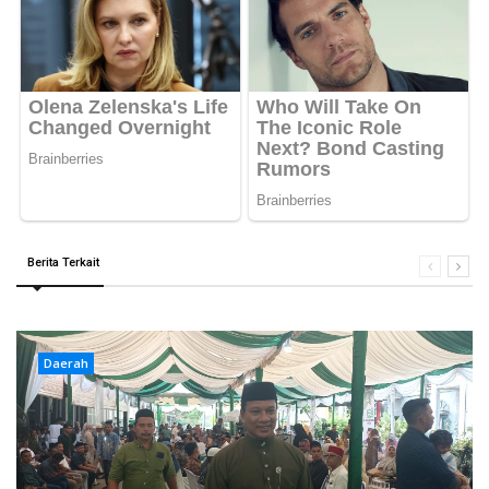
Berita Terkait
Daerah