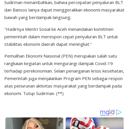
Sudirman menambahkan, bahwa percepatan penyaluran BLT
dan Bansos lainya dapat menggerakkan ekonomi masyarakat
bawah yang berdampak langsung.
"Hadirnya Mentri Sosial ke Aceh menandakan komitmen
pemerintah dalam merespon cepat penyaluran BLT untuk
stabilitas ekonomi daerah dapat meningkat."
Pemulihan Ekonomi Nasional (PEN) merupakan salah satu
rangkaian kegiatan untuk mengurangi dampak Covid-19
terhadap perekonomian. Selain penanganan krisis kesehatan,
Pemerintah juga menjalankan Program PEN sebagai respon
atas penurunan aktivitas masyarakat yang berdampak pada
ekonomi. Tutup Sudirman. (**)