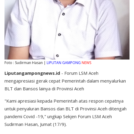
Foto : Sudirman Hasan |
LIPUTAN GAMPONG
NEWS
Liputangampongnews.id
- Forum LSM Aceh
mengapresiasi gerak cepat Pemerintah dalam menyalurkan
BLT dan Bansos lainya di Provinsi Aceh
"Kami apresiasi kepada Pemerintah atas respon cepatnya
untuk penyaluran Bansos dan BLT di Provinsi Aceh ditengah
pandemi Covid -19," ungkap Sekjen Forum LSM Aceh
Sudirman Hasan, Jumat (17/9).