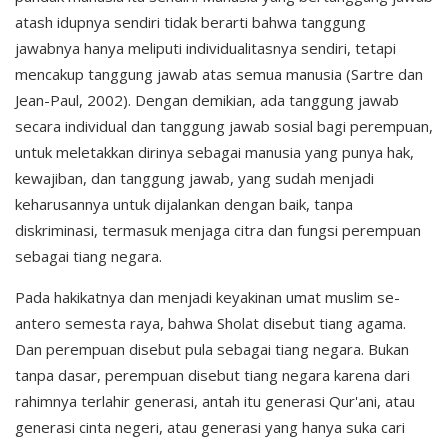
atash idupnya sendiri tidak berarti bahwa tanggung
jawabnya hanya meliputi individualitasnya sendiri, tetapi
mencakup tanggung jawab atas semua manusia (Sartre dan
Jean-Paul, 2002). Dengan demikian, ada tanggung jawab
secara individual dan tanggung jawab sosial bagi perempuan,
untuk meletakkan dirinya sebagai manusia yang punya hak,
kewajiban, dan tanggung jawab, yang sudah menjadi
keharusannya untuk dijalankan dengan baik, tanpa
diskriminasi, termasuk menjaga citra dan fungsi perempuan
sebagai tiang negara.
Pada hakikatnya dan menjadi keyakinan umat muslim se-
antero semesta raya, bahwa Sholat disebut tiang agama.
Dan perempuan disebut pula sebagai tiang negara. Bukan
tanpa dasar, perempuan disebut tiang negara karena dari
rahimnya terlahir generasi, antah itu generasi Qur'ani, atau
generasi cinta negeri, atau generasi yang hanya suka cari