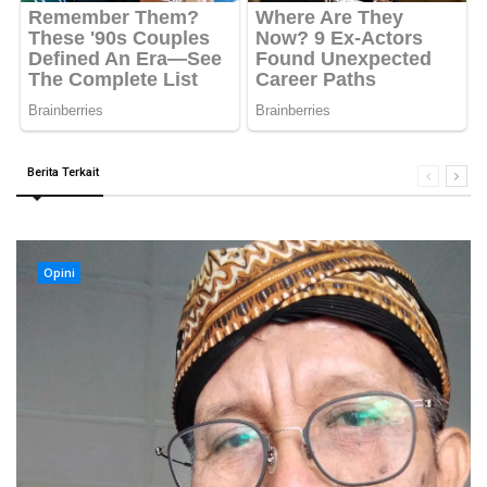
Berita Terkait
Opini