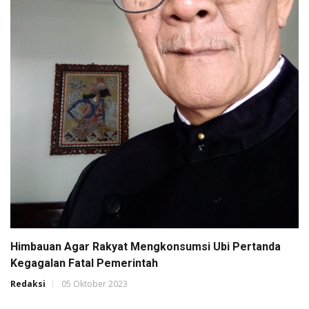
Himbauan Agar Rakyat Mengkonsumsi Ubi Pertanda
Kegagalan Fatal Pemerintah
Redaksi
05 Oktober 2023