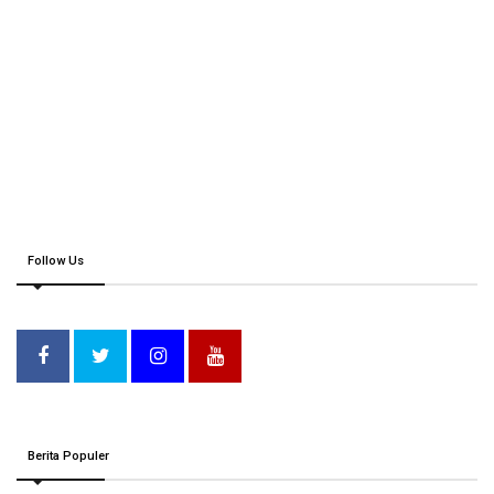
Follow Us
Berita Populer