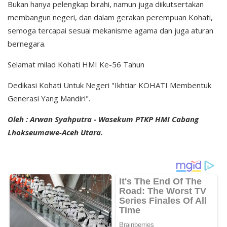
Bukan hanya pelengkap birahi, namun juga diikutsertakan
membangun negeri, dan dalam gerakan perempuan Kohati,
semoga tercapai sesuai mekanisme agama dan juga aturan
bernegara.
Selamat milad Kohati HMI Ke-56 Tahun
Dedikasi Kohati Untuk Negeri "Ikhtiar KOHATI Membentuk
Generasi Yang Mandiri".
Oleh : Arwan Syahputra - Wasekum PTKP HMI Cabang
Lhokseumawe-Aceh Utara.