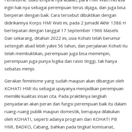
ingin hak nya sebagai perempuan terus dijaga, dan juga bisa
berperan dengan baik. Cara tersebut dibuktikan dengan
didirikannya Korps HMI Wati ini, pada 2 Jumadil Akhir 1386 H
bertepatan dengan tanggal 17 September 1966 Masehi.
Dan sekarang, ditahun 2022 ini, usia Kohati telah berumur
setengah abad lebih yakni 56 tahun, dan perjalanan Kohati itu
telah membuktikan, perempuan juga bisa memimpin,
perempuan juga punya logika dan rasio tinggi, tak hanya
sebatas mimpi.
Gerakan feminisme yang sudah maupun akan dibangun oleh
KOHATI HMI itu sebagai upayanya menjadikan perempuan
memiliki kualitas insan cita. Pada praktiknya langkah
penyadaran akan peran dan fungsi perempuan baik itu dalam
ruang-ruang publik maupun domestik, berupaya dilakukan
oleh KOHATI, seperti adanya program dari KOHATI PB
HMI, BADKO, Cabang, bahkan pada tingkat komisariat,