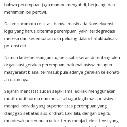
bahwa perempuan juga mampu mengabdi, berjuang, dan
memimpin ibu pertiwi.
Dalam kacamata realitas, bahwa masih ada Konsekuensi
logis yang harus diterima perempuan, yakni terdegradasi
mereka dari kesempatan dan peluang dalam hal aktualisasi
potensi diri.
Namun keterbelakangan itu, berusaha keras di tentang oleh
organisasi gerakan perempuan, baik mahasiswi maupun
masyarakat biasa, termasuk pula adanya gerakan ke-kohati-
an dalamnya.
Sejarah mencatat sudah sejak lama laki-laki menggunakan
motif-motif norma dan moral sebagai legitimasi posisinya
menjadi individu yang superior atas perempuan yang
dianggap sebatas sub-ordinat. Laki-laki, dengan begitu,
mendesak perempuan untuk terus menjadi eksistensi yang