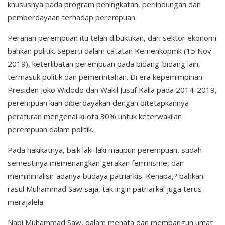
khususnya pada program peningkatan, perlindungan dan
pemberdayaan terhadap perempuan.
Peranan perempuan itu telah dibuktikan, dari sektor ekonomi
bahkan politik. Seperti dalam catatan Kemenkopmk (15 Nov
2019), keterlibatan perempuan pada bidang-bidang lain,
termasuk politik dan pemerintahan. Di era kepemimpinan
Presiden Joko Widodo dan Wakil Jusuf Kalla pada 2014-2019,
perempuan kian diberdayakan dengan ditetapkannya
peraturan mengenai kuota 30% untuk keterwakilan
perempuan dalam politik.
Pada hakikatnya, baik laki-laki maupun perempuan, sudah
semestinya memenangkan gerakan feminisme, dan
meminimalisir adanya budaya patriarkis. Kenapa,? bahkan
rasul Muhammad Saw saja, tak ingin patriarkal juga terus
merajalela.
Nabi Muhammad Saw, dalam menata dan membangun umat