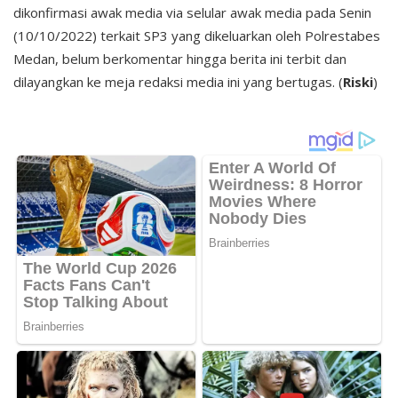
dikonfirmasi awak media via selular awak media pada Senin
(10/10/2022) terkait SP3 yang dikeluarkan oleh Polrestabes
Medan, belum berkomentar hingga berita ini terbit dan
dilayangkan ke meja redaksi media ini yang bertugas. (
Riski
)