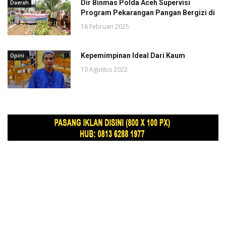
Dir Binmas Polda Aceh Supervisi
Daerah
Program Pekarangan Pangan Bergizi di
18 Februari 2025
Kepemimpinan Ideal Dari Kaum
Opini
10 Agustus 2022