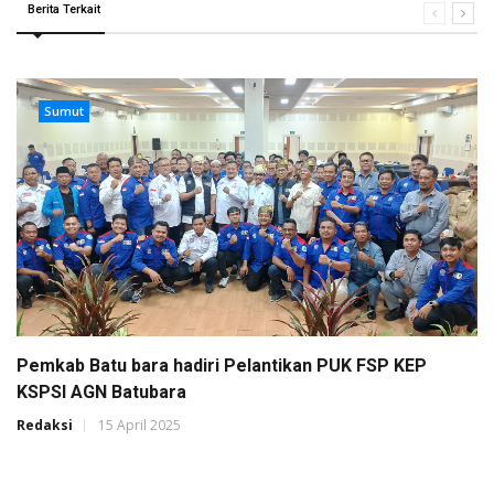
Berita Terkait
Sumut
Pemkab Batu bara hadiri Pelantikan PUK FSP KEP
KSPSI AGN Batubara
Redaksi
15 April 2025