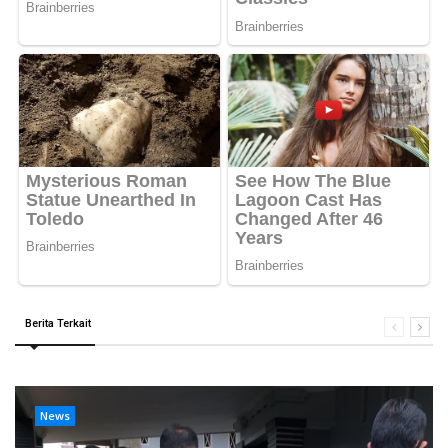
Berita Terkait
News