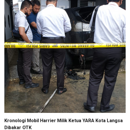
Kronologi Mobil Harrier Milik Ketua YARA Kota Langsa
Dibakar OTK