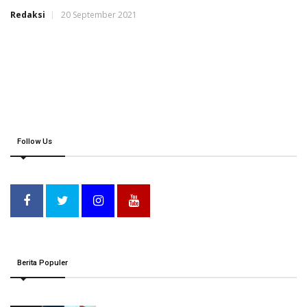
Redaksi
20 September 2021
Follow Us
Berita Populer