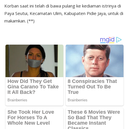
Korban saat ini telah di bawa pulang ke kediaman istrinya di
Paya Seutui, Kecamatan Ulim, Kabupaten Pidie Jaya, untuk di
makamkan. (**)