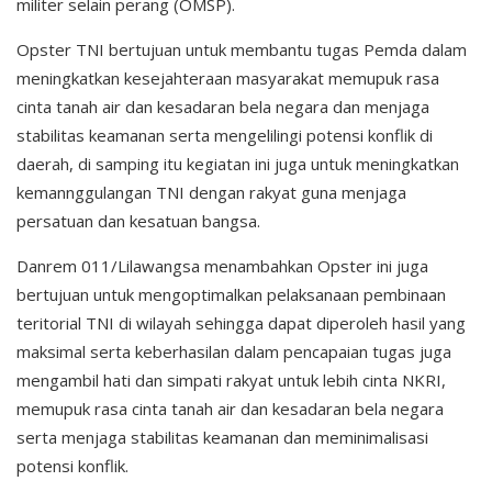
militer selain perang (OMSP).
Opster TNI bertujuan untuk membantu tugas Pemda dalam
meningkatkan kesejahteraan masyarakat memupuk rasa
cinta tanah air dan kesadaran bela negara dan menjaga
stabilitas keamanan serta mengelilingi potensi konflik di
daerah, di samping itu kegiatan ini juga untuk meningkatkan
kemannggulangan TNI dengan rakyat guna menjaga
persatuan dan kesatuan bangsa.
Danrem 011/Lilawangsa menambahkan Opster ini juga
bertujuan untuk mengoptimalkan pelaksanaan pembinaan
teritorial TNI di wilayah sehingga dapat diperoleh hasil yang
maksimal serta keberhasilan dalam pencapaian tugas juga
mengambil hati dan simpati rakyat untuk lebih cinta NKRI,
memupuk rasa cinta tanah air dan kesadaran bela negara
serta menjaga stabilitas keamanan dan meminimalisasi
potensi konflik.