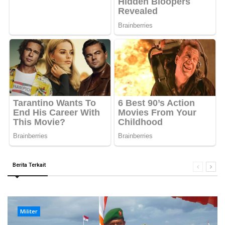
Berita Terkait
Militer