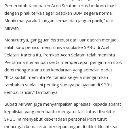
Pemerintah Kabupaten Aceh Selatan terus berkoordinasi
dengan pihak terkait agar pasokan BBM segera normal.
Mohin masyarakat jangan cemas dan jangan panik,” ujar
Mirwan.
Menurutnya, gangguan distribusi dari luar daerah menjadi
salah satu pemicu menurunnya suplai ke SPBU di Aceh
Selatan. Karena itu, Pemkab Aceh Selatan telah meminta
Pertamina menambah serta mempercepat pengiriman stok
demi mengurai antrean kendaraan yang semakin padat.
“Kita sudah meminta Pertamina segera mengirimkan
tambahan suplai. Ini penting supaya pelayanan di SPBU
kembali lancar,” tambahnya.
Bupati Mirwan juga menyampaikan apresiasi kepada aparat
kepolisian yang membantu mengatur lalu lintas di sekitar
SPBU. Ia menyebut keberadaan personel Polri turut
mencegah kemacetan berkepanjangan di titik-titik antrean.