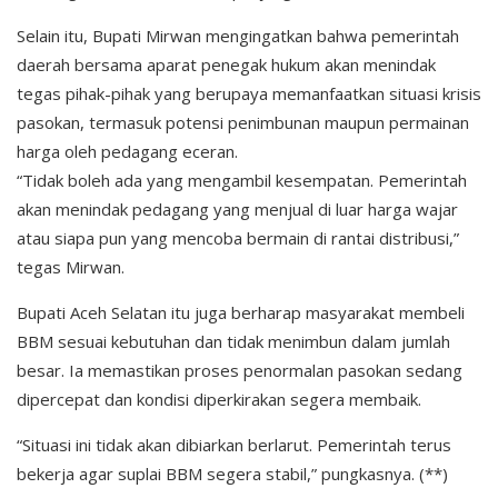
Selain itu, Bupati Mirwan mengingatkan bahwa pemerintah
daerah bersama aparat penegak hukum akan menindak
tegas pihak-pihak yang berupaya memanfaatkan situasi krisis
pasokan, termasuk potensi penimbunan maupun permainan
harga oleh pedagang eceran.
“Tidak boleh ada yang mengambil kesempatan. Pemerintah
akan menindak pedagang yang menjual di luar harga wajar
atau siapa pun yang mencoba bermain di rantai distribusi,”
tegas Mirwan.
Bupati Aceh Selatan itu juga berharap masyarakat membeli
BBM sesuai kebutuhan dan tidak menimbun dalam jumlah
besar. Ia memastikan proses penormalan pasokan sedang
dipercepat dan kondisi diperkirakan segera membaik.
“Situasi ini tidak akan dibiarkan berlarut. Pemerintah terus
bekerja agar suplai BBM segera stabil,” pungkasnya. (**)