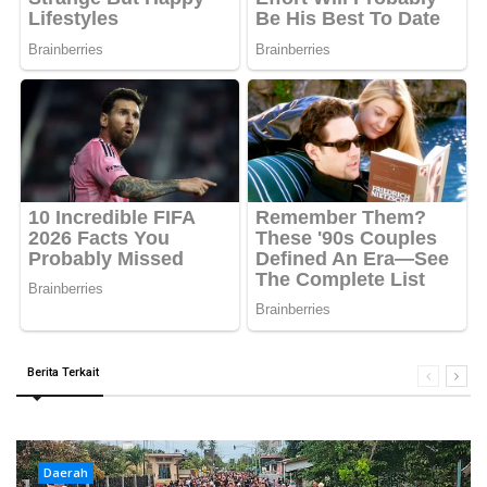
Berita Terkait
Daerah