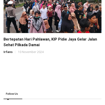
Bertepatan Hari Pahlawan, KIP Pidie Jaya Gelar Jalan
Sehat Pilkada Damai
Irfans
10 November 2024
Follow Us