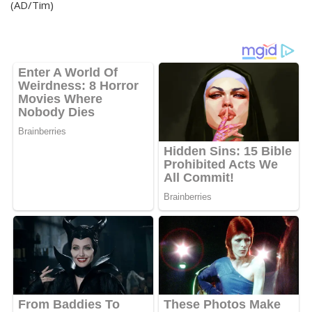
(AD/Tim)