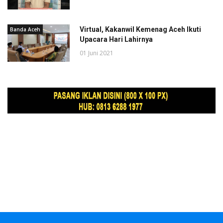
Virtual, Kakanwil Kemenag Aceh Ikuti
Banda Aceh
Upacara Hari Lahirnya
01 Juni 2021