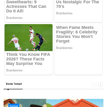
Berita Terkait
Sumut