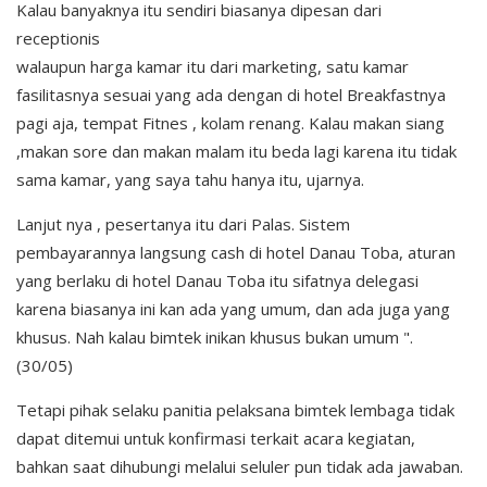
Kalau banyaknya itu sendiri biasanya dipesan dari
receptionis
walaupun harga kamar itu dari marketing, satu kamar
fasilitasnya sesuai yang ada dengan di hotel Breakfastnya
pagi aja, tempat Fitnes , kolam renang. Kalau makan siang
,makan sore dan makan malam itu beda lagi karena itu tidak
sama kamar, yang saya tahu hanya itu, ujarnya.
Lanjut nya , pesertanya itu dari Palas. Sistem
pembayarannya langsung cash di hotel Danau Toba, aturan
yang berlaku di hotel Danau Toba itu sifatnya delegasi
karena biasanya ini kan ada yang umum, dan ada juga yang
khusus. Nah kalau bimtek inikan khusus bukan umum ".
(30/05)
Tetapi pihak selaku panitia pelaksana bimtek lembaga tidak
dapat ditemui untuk konfirmasi terkait acara kegiatan,
bahkan saat dihubungi melalui seluler pun tidak ada jawaban.