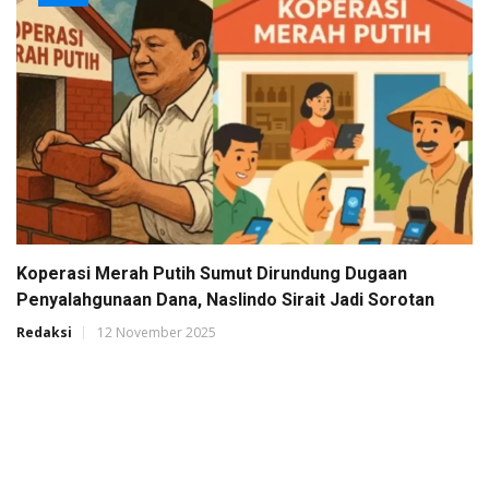
Koperasi Merah Putih Sumut Dirundung Dugaan
Penyalahgunaan Dana, Naslindo Sirait Jadi Sorotan
Redaksi
12 November 2025