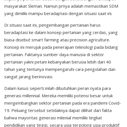
masyarakat Sleman. Namun prnya adalah memastikan SDM
yang dimiliki mampu beradaptasi dengan situasi saat ini.
Di situasi saat ini, pengembangan pertanian harus
beradaptasi ke dalam konsep pertanian yang cerdas, yang
biasa disebut smart farming atau precision agriculture.
Konsep ini merujuk pada penerapan teknologi pada bidang
pertanian. Faktanya sumber daya manusia di sektor
pertanian yakni petani kebanyakan berusia lebih dari 40
tahun yang tentunya mempengaruhi cara pengolahan dan
sangat jarang berinovasi.
Dalam kasus seperti inilah dibutuhkan peran nyata para
generasi millennial. Mereka memiliki potensi besar untuk
mengembangkan sektor pertanian pada era pandemi Covid-
19. Peluang tersebut setidaknya dapat dilihat dari fakta
bahwa mayoritas generasi milenial memiliki tingkat
pendidikan yang tinggi, secara usia tergolong usia produktif