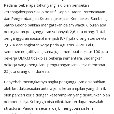
Padahal beberapa tahun yang lalu tren perbaikan
ketenagakerjaan cukup positif. Kepala Badan Perencanaan
dan Pengembangan Ketenagakerjaan Kemnaker, Bambang
Satrio Lelono bahkan mengatakan dalam waktu 6 bulan ada
peningkatan pengangguran sebanyak 2,6 juta orang. Total
pengangguran nasional menjadi 9,77 juta orang atau sekitar
7,07% dari angkatan kerja pada Agustus 2020. Lalu,
sentimen negatif yang sama juga membuat sekitar 100 juta
pekerja UMKM tidak bisa bekerja sementara. Sedangkan
pekerja yang mengalami pengurangan jam kerja mencapai
25 juta orang di Indonesia.
Penyebab meningkatnya angka pengangguran disebabkan
oleh ketidaksesuaian antara jenis keterampilan yang dimiliki
oleh pencari kerja dengan keterampilan yang dibutuhkan oleh
pemberi kerja. Sehingga bisa dikatakan terdapat masalah
structural. Pandemi secara wajib mengubah sistem