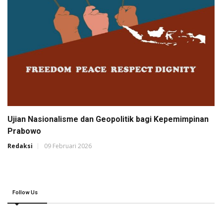
Ujian Nasionalisme dan Geopolitik bagi Kepemimpinan
Prabowo
Redaksi
09 Februari 2026
Follow Us