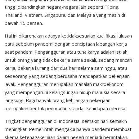
tinggi dibandingkan negara-negara lain seperti Filipina,
Thailand, Vietnam. Singapura, dan Malaysia yang masih di
bawah 15 persen.
Hal ini dikarenakan adanya ketidaksesuaian kualifikasi lulusan
baru sebelum pandemi dengan penciptaan lapangan kerja
saat pandemi.Pengangguran atau tuna karya adalah istilah
untuk orang yang tidak bekerja sama sekali, sedang mencari
kerja, bekerja kurang dari dua hari selama seminggu, atau
seseorang yang sedang berusaha mendapatkan pekerjaan
layak. Pengangguran merupakan masalah makroekonomi
yang mempengaruhi kelangsungan hidup manusia secara
langsung. Bagi banyak orang kehilangan pekerjaan
merupakan bentuk penurunan standar kehidupan mereka.
Tingkat pengangguran di Indonesia, semakin hari semakin
meningkat. Pemerintah mengakui bahwa pandemi membuat
skema ketenagakerjaan dalam negeri menjadi berantakan.