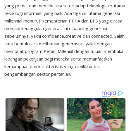
yang prima, dan memiliki akses terhadap teknologi terutama
teknologi informasi yang baik. Ada tiga ciri utama generasi
millennial menurut Kementerian PPPA dan BPS yang dirasa
menjadi keunggulan generasi ini dibanding generasi
sebelumnya, yakni confidence,creative dan connected. Salah
satu bentuk cara melibatkan generasi ini yakni dengan
membuat program Petani Millenial dengan tujuan membuka
lapangan pekerjaan bagi mereka serta memanfaatkan
kemampuan dan karakteristik yang dimiliki untuk
pengembangan sektor pertanian.