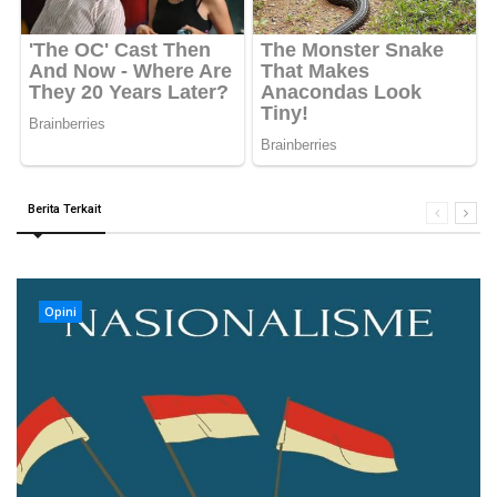
Berita Terkait
Opini