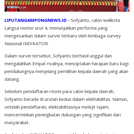
LIPUTANGAMPONGNEWS.ID
-
Sofyanto, calon walikota
Langsa nomor urut 4, menunjukkan performa yang
mengesankan dalam survei terbaru oleh lembaga survey
Nasional INDIKATOR.
Dalam survei tersebut, Sofyanto berhasil unggul dan
mengalahkan Empat rivalnya, menciptakan harapan baru bagi
pendukungnya menjelang pemilihan kepala daerah yang akan
datang.
Sebelum pendaftaran resmi para calon kepala daerah,
Sofyanto berada di urutan kedua dalam elektabilitas. Namun,
setelah pendaftaran, elektabilitasnya melejit tajam,
mencerminkan peningkatan dukungan yang signifikan dari
masyarakat.