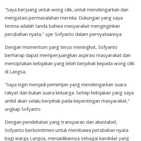
"Saya berjuang untuk wong cilik, untuk mendengarkan dan
mengatasi permasalahan mereka. Dukungan yang saya
terima adalah tanda bahwa masyarakat menginginkan
perubahan nyata," ujar Sofyanto dalam pernyataannya.
Dengan momentum yang terus meningkat, Sofyanto
berharap dapat memperjuangkan aspirasi masyarakat dan
menciptakan kebijakan yang lebih berpihak kepada wong cilik
di Langsa.
"Saya ingin menjadi pemimpin yang mendengarkan suara
rakyat dan bukan suara keluarga. Setiap kebijakan yang saya
ambil akan selalu berpihak pada kepentingan masyarakat,"
ungkap Sofyanto
Dengan pendekatan yang transparan dan akuntabel,
Sofyanto berkomitmen untuk membawa perubahan nyata
bagi warga Langsa, menjadikannya sebagai kandidat yang