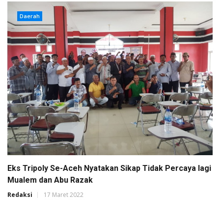
Daerah
Eks Tripoly Se-Aceh Nyatakan Sikap Tidak Percaya lagi
Mualem dan Abu Razak
Redaksi
17 Maret 2022