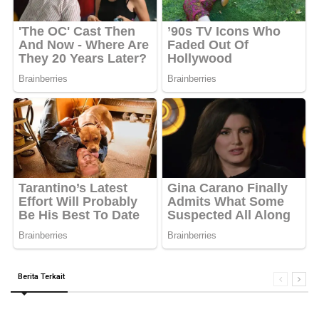
Berita Terkait