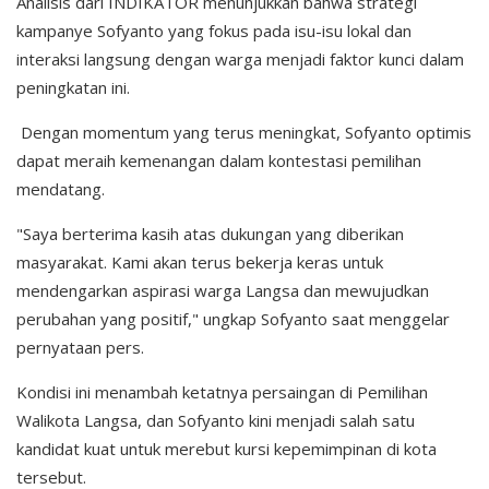
Analisis dari INDIKATOR menunjukkan bahwa strategi
kampanye Sofyanto yang fokus pada isu-isu lokal dan
interaksi langsung dengan warga menjadi faktor kunci dalam
peningkatan ini.
Dengan momentum yang terus meningkat, Sofyanto optimis
dapat meraih kemenangan dalam kontestasi pemilihan
mendatang.
"Saya berterima kasih atas dukungan yang diberikan
masyarakat. Kami akan terus bekerja keras untuk
mendengarkan aspirasi warga Langsa dan mewujudkan
perubahan yang positif," ungkap Sofyanto saat menggelar
pernyataan pers.
Kondisi ini menambah ketatnya persaingan di Pemilihan
Walikota Langsa, dan Sofyanto kini menjadi salah satu
kandidat kuat untuk merebut kursi kepemimpinan di kota
tersebut.