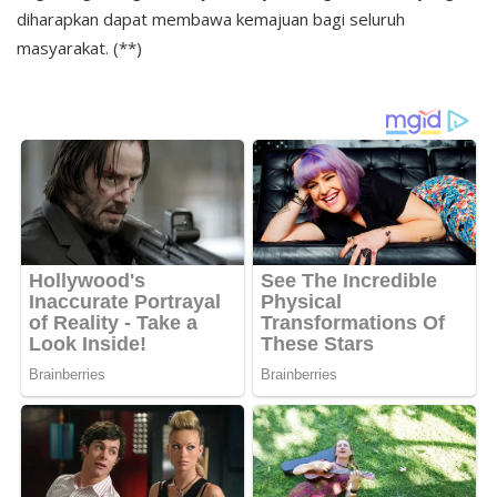
diharapkan dapat membawa kemajuan bagi seluruh
masyarakat. (**)