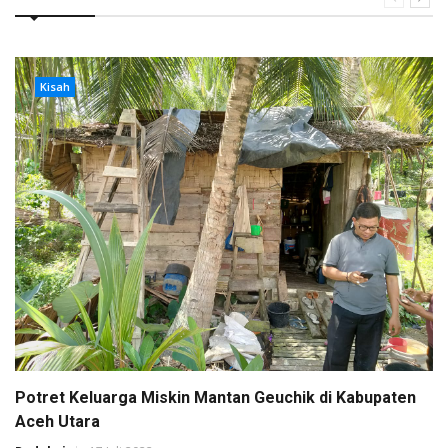
Kisah
Potret Keluarga Miskin Mantan Geuchik di Kabupaten
Aceh Utara