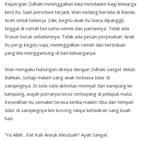
Kepergian Zulhaki meninggalkan luka mendalam bagi keluarga
kecil itu. Saat peristiwa terjadi, Wan sedang berada di Banda
Aceh untuk bekerja. Zaki, begitu anak itu biasa dipanggil,
tinggal di rumah bersama nenek dan pamannya. Tidak ada
firasat buruk sebelumnya. Tidak ada pesan perpisahan. Anak
itu pergi begitu saja, meninggalkan rumah dan kerinduan
yang kini menggantung di hati keluarganya.
Wan mengaku hubungan dirinya dengan Zulhaki sangat dekat.
Bahkan, setiap malam sang anak terbiasa tidur di
sampingnya. Di sela-sela aktivitas memijat dari kampung ke
kampung, wajah putranya terus terbayang di pelupuk mata.
Kesedihan itu semakin terasa ketika malam tiba dan tempat
tidur di sampingnya kini kosong tanpa kehadiran sang buah
hati.
“Ya Allah…Pat Kah Aneuk Meutuah? Ayah Sangat