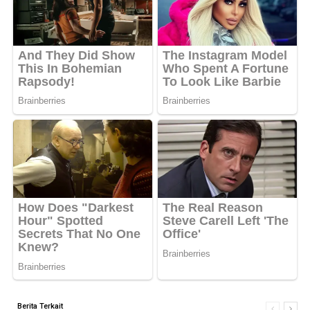
Berita Terkait