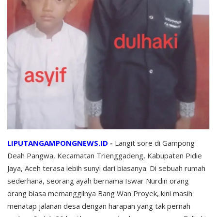
LIPUTANGAMPONGNEWS.ID
-
Langit sore di Gampong
Deah Pangwa, Kecamatan Trienggadeng, Kabupaten Pidie
Jaya, Aceh terasa lebih sunyi dari biasanya. Di sebuah rumah
sederhana, seorang ayah bernama Iswar Nurdin orang
orang biasa memanggilnya Bang Wan Proyek, kini masih
menatap jalanan desa dengan harapan yang tak pernah