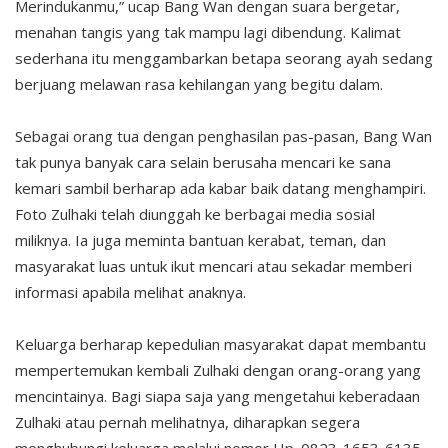
Merindukanmu,” ucap Bang Wan dengan suara bergetar,
menahan tangis yang tak mampu lagi dibendung. Kalimat
sederhana itu menggambarkan betapa seorang ayah sedang
berjuang melawan rasa kehilangan yang begitu dalam.
Sebagai orang tua dengan penghasilan pas-pasan, Bang Wan
tak punya banyak cara selain berusaha mencari ke sana
kemari sambil berharap ada kabar baik datang menghampiri.
Foto Zulhaki telah diunggah ke berbagai media sosial
miliknya. Ia juga meminta bantuan kerabat, teman, dan
masyarakat luas untuk ikut mencari atau sekadar memberi
informasi apabila melihat anaknya.
Keluarga berharap kepedulian masyarakat dapat membantu
mempertemukan kembali Zulhaki dengan orang-orang yang
mencintainya. Bagi siapa saja yang mengetahui keberadaan
Zulhaki atau pernah melihatnya, diharapkan segera