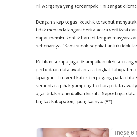
riil warganya yang terdampak. “Ini sangat dilema
Dengan sikap tegas, keuchik tersebut menyata
tidak menandatangani berita acara verifikasi dan 
dapat memicu konflik baru di tengah masyarakat
sebenarnya. “Kami sudah sepakat untuk tidak ta
Keluhan serupa juga disampaikan oleh seorang 
perbedaan data awal antara tingkat kabupaten
lapangan. Tim verifikator berpegang pada data 
sementara pihak gampong berharap data awal y
agar tidak menimbulkan kisruh. “Sepertinya data
tingkat kabupaten,” pungkasnya. (**)