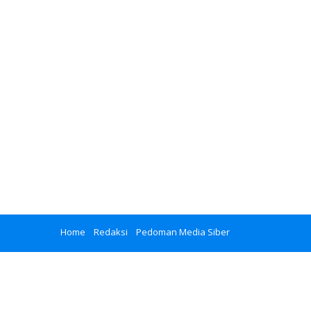
Home
Redaksi
Pedoman Media Siber