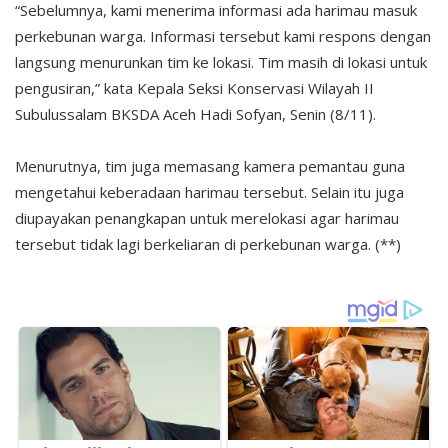
“Sebelumnya, kami menerima informasi ada harimau masuk
perkebunan warga. Informasi tersebut kami respons dengan
langsung menurunkan tim ke lokasi. Tim masih di lokasi untuk
pengusiran,” kata Kepala Seksi Konservasi Wilayah II
Subulussalam BKSDA Aceh Hadi Sofyan, Senin (8/11).
Menurutnya, tim juga memasang kamera pemantau guna
mengetahui keberadaan harimau tersebut. Selain itu juga
diupayakan penangkapan untuk merelokasi agar harimau
tersebut tidak lagi berkeliaran di perkebunan warga. (**)