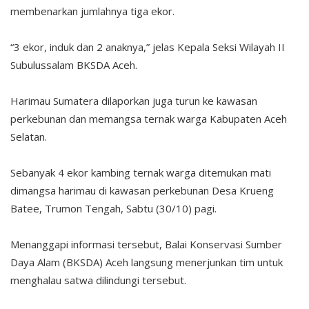
membenarkan jumlahnya tiga ekor.
“3 ekor, induk dan 2 anaknya,” jelas Kepala Seksi Wilayah II
Subulussalam BKSDA Aceh.
Harimau Sumatera dilaporkan juga turun ke kawasan
perkebunan dan memangsa ternak warga Kabupaten Aceh
Selatan.
Sebanyak 4 ekor kambing ternak warga ditemukan mati
dimangsa harimau di kawasan perkebunan Desa Krueng
Batee, Trumon Tengah, Sabtu (30/10) pagi.
Menanggapi informasi tersebut, Balai Konservasi Sumber
Daya Alam (BKSDA) Aceh langsung menerjunkan tim untuk
menghalau satwa dilindungi tersebut.