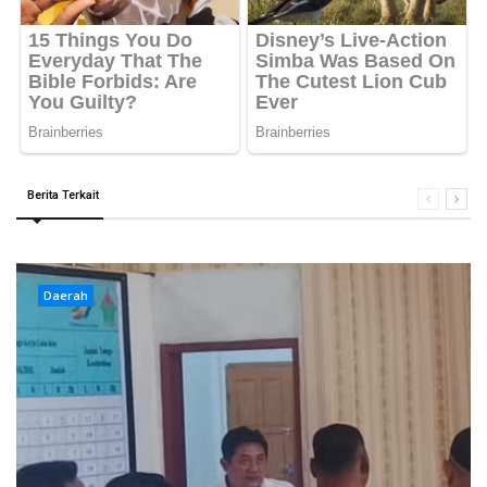
Berita Terkait
Daerah