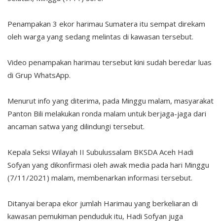
Penampakan 3 ekor harimau Sumatera itu sempat direkam
oleh warga yang sedang melintas di kawasan tersebut.
Video penampakan harimau tersebut kini sudah beredar luas
di Grup WhatsApp.
Menurut info yang diterima, pada Minggu malam, masyarakat
Panton Bili melakukan ronda malam untuk berjaga-jaga dari
ancaman satwa yang dilindungi tersebut.
Kepala Seksi Wilayah II Subulussalam BKSDA Aceh Hadi
Sofyan yang dikonfirmasi oleh awak media pada hari Minggu
(7/11/2021) malam, membenarkan informasi tersebut.
Ditanyai berapa ekor jumlah Harimau yang berkeliaran di
kawasan pemukiman penduduk itu, Hadi Sofyan juga