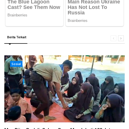
Berita Terkait
Sosial