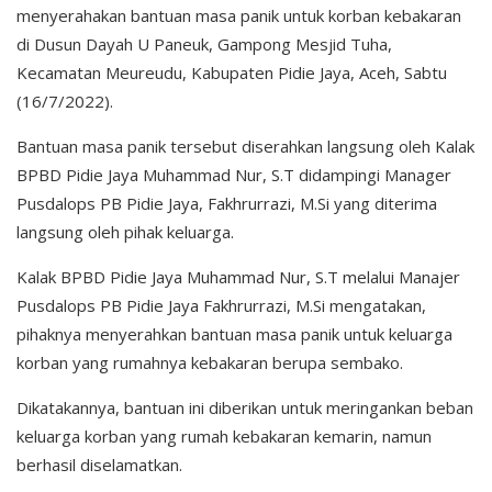
menyerahakan bantuan masa panik untuk korban kebakaran
di Dusun Dayah U Paneuk, Gampong Mesjid Tuha,
Kecamatan Meureudu, Kabupaten Pidie Jaya, Aceh, Sabtu
(16/7/2022).
Bantuan masa panik tersebut diserahkan langsung oleh Kalak
BPBD Pidie Jaya Muhammad Nur, S.T didampingi Manager
Pusdalops PB Pidie Jaya, Fakhrurrazi, M.Si yang diterima
langsung oleh pihak keluarga.
Kalak BPBD Pidie Jaya Muhammad Nur, S.T melalui Manajer
Pusdalops PB Pidie Jaya Fakhrurrazi, M.Si mengatakan,
pihaknya menyerahkan bantuan masa panik untuk keluarga
korban yang rumahnya kebakaran berupa sembako.
Dikatakannya, bantuan ini diberikan untuk meringankan beban
keluarga korban yang rumah kebakaran kemarin, namun
berhasil diselamatkan.