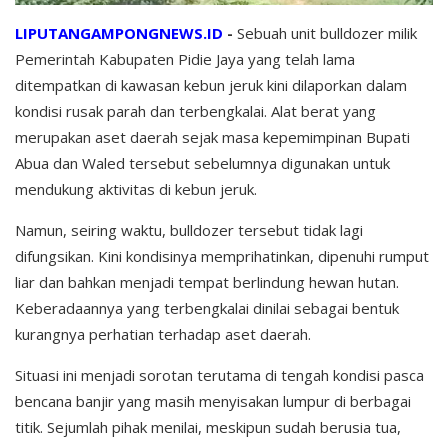
LIPUTANGAMPONGNEWS.ID
-
Sebuah unit bulldozer milik
Pemerintah Kabupaten Pidie Jaya yang telah lama
ditempatkan di kawasan kebun jeruk kini dilaporkan dalam
kondisi rusak parah dan terbengkalai. Alat berat yang
merupakan aset daerah sejak masa kepemimpinan Bupati
Abua dan Waled tersebut sebelumnya digunakan untuk
mendukung aktivitas di kebun jeruk.
Namun, seiring waktu, bulldozer tersebut tidak lagi
difungsikan. Kini kondisinya memprihatinkan, dipenuhi rumput
liar dan bahkan menjadi tempat berlindung hewan hutan.
Keberadaannya yang terbengkalai dinilai sebagai bentuk
kurangnya perhatian terhadap aset daerah.
Situasi ini menjadi sorotan terutama di tengah kondisi pasca
bencana banjir yang masih menyisakan lumpur di berbagai
titik. Sejumlah pihak menilai, meskipun sudah berusia tua,