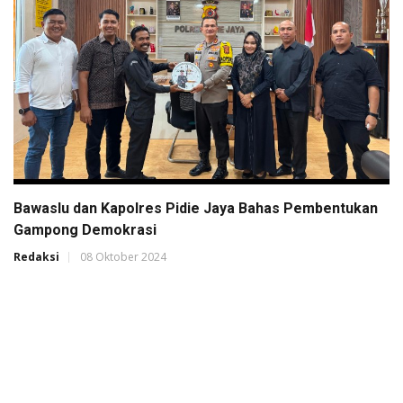
Bawaslu dan Kapolres Pidie Jaya Bahas Pembentukan
Gampong Demokrasi
Redaksi
08 Oktober 2024