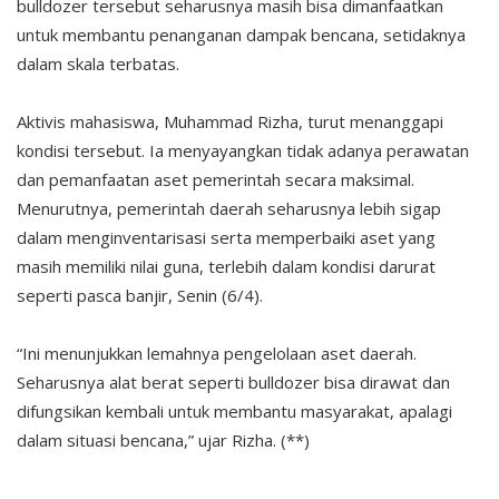
bulldozer tersebut seharusnya masih bisa dimanfaatkan
untuk membantu penanganan dampak bencana, setidaknya
dalam skala terbatas.
Aktivis mahasiswa, Muhammad Rizha, turut menanggapi
kondisi tersebut. Ia menyayangkan tidak adanya perawatan
dan pemanfaatan aset pemerintah secara maksimal.
Menurutnya, pemerintah daerah seharusnya lebih sigap
dalam menginventarisasi serta memperbaiki aset yang
masih memiliki nilai guna, terlebih dalam kondisi darurat
seperti pasca banjir, Senin (6/4).
“Ini menunjukkan lemahnya pengelolaan aset daerah.
Seharusnya alat berat seperti bulldozer bisa dirawat dan
difungsikan kembali untuk membantu masyarakat, apalagi
dalam situasi bencana,” ujar Rizha. (**)