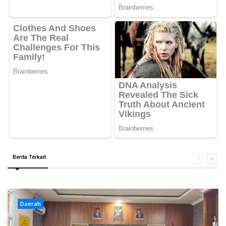
Berita Terkait
Daerah