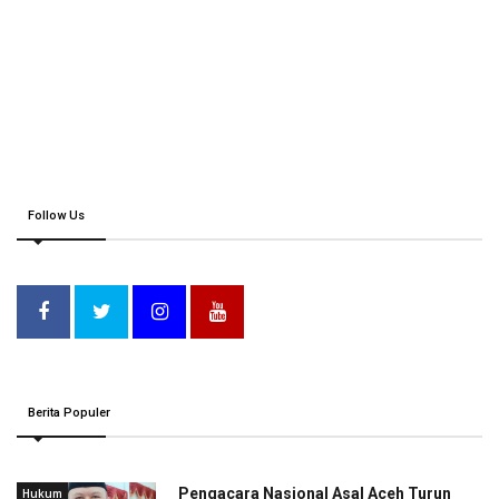
Follow Us
Berita Populer
Pengacara Nasional Asal Aceh Turun
Hukum