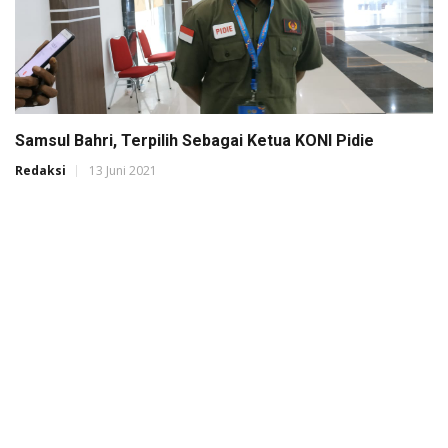
Samsul Bahri, Terpilih Sebagai Ketua KONI Pidie
Redaksi
13 Juni 2021