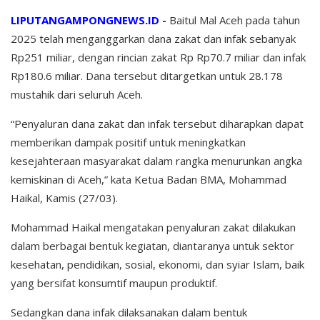
LIPUTANGAMPONGNEWS.ID
-
Baitul Mal Aceh pada tahun
2025 telah menganggarkan dana zakat dan infak sebanyak
Rp251 miliar, dengan rincian zakat Rp Rp70.7 miliar dan infak
Rp180.6 miliar. Dana tersebut ditargetkan untuk 28.178
mustahik dari seluruh Aceh.
“Penyaluran dana zakat dan infak tersebut diharapkan dapat
memberikan dampak positif untuk meningkatkan
kesejahteraan masyarakat dalam rangka menurunkan angka
kemiskinan di Aceh,” kata Ketua Badan BMA, Mohammad
Haikal, Kamis (27/03).
Mohammad Haikal mengatakan penyaluran zakat dilakukan
dalam berbagai bentuk kegiatan, diantaranya untuk sektor
kesehatan, pendidikan, sosial, ekonomi, dan syiar Islam, baik
yang bersifat konsumtif maupun produktif.
Sedangkan dana infak dilaksanakan dalam bentuk