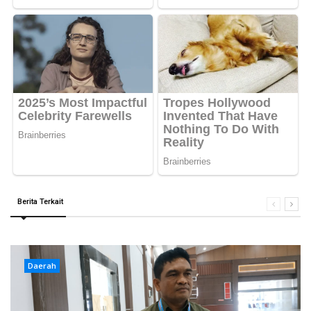
Berita Terkait
Daerah