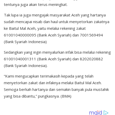
tentunya juga akan terus meningkat.
Tak lupa ia juga mengajak masyarakat Aceh yang hartanya
sudah mencapai nisab dan haul untuk menyetorkan zakatnya
ke Baitul Mal Aceh, yaitu melalui rekening zakat
61001040000095 (Bank Aceh Syariah) dan 7001569494
(Bank Syariah Indonesia)
Sedangkan yang ingin menyalurkan infak bisa melalui rekening
61001040001311 (Bank Aceh Syariah) dan 8202020882
(Bank Syariah Indonesia).
“Kami mengucapkan terimakasih kepada yang telah
menyetorkan zakat dan infaknya melalui Baitul Mal Aceh.
Semoga berkah hartanya dan semakin banyak pula mustahik
yang bisa dibantu,” pungkasnya. (BMA)