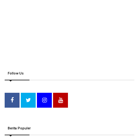
Follow Us
Berita Populer