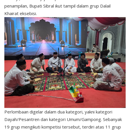
penampilan, Bupati Sibral ikut tampil dalam grup Dalail
Khairat eksebisi.
Perlombaan digelar dalam dua kategori, yakni kategori
Dayah/Pesantren dan kategori Umum/Gampong. Sebanyak
19 grup mengikuti kompetisi tersebut, terdiri atas 11 grup