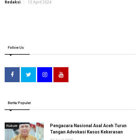
Redaksi
12 April 2024
Follow Us
Berita Populer
Pengacara Nasional Asal Aceh Turun
Hukum
Tangan Advokasi Kasus Kekerasan