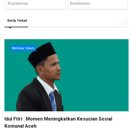
Berita Terkait
Mimbar Islam
Idul Fitri : Momen Meningkatkan Kesucian Sosial
Komunal Aceh