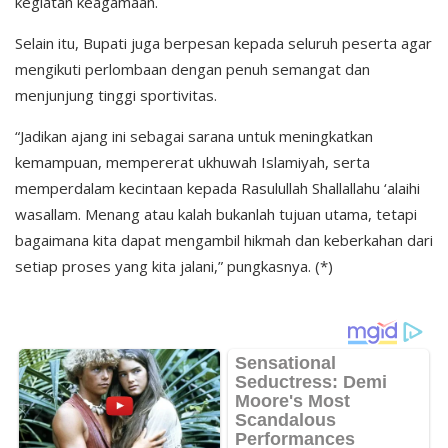
kegiatan keagamaan.
Selain itu, Bupati juga berpesan kepada seluruh peserta agar
mengikuti perlombaan dengan penuh semangat dan
menjunjung tinggi sportivitas.
“Jadikan ajang ini sebagai sarana untuk meningkatkan
kemampuan, mempererat ukhuwah Islamiyah, serta
memperdalam kecintaan kepada Rasulullah Shallallahu ‘alaihi
wasallam. Menang atau kalah bukanlah tujuan utama, tetapi
bagaimana kita dapat mengambil hikmah dan keberkahan dari
setiap proses yang kita jalani,” pungkasnya. (*)