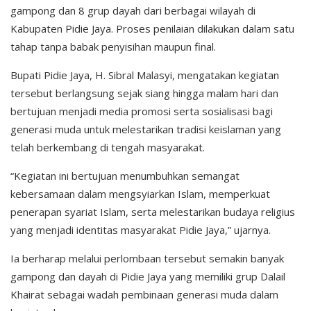
gampong dan 8 grup dayah dari berbagai wilayah di
Kabupaten Pidie Jaya. Proses penilaian dilakukan dalam satu
tahap tanpa babak penyisihan maupun final.
Bupati Pidie Jaya, H. Sibral Malasyi, mengatakan kegiatan
tersebut berlangsung sejak siang hingga malam hari dan
bertujuan menjadi media promosi serta sosialisasi bagi
generasi muda untuk melestarikan tradisi keislaman yang
telah berkembang di tengah masyarakat.
“Kegiatan ini bertujuan menumbuhkan semangat
kebersamaan dalam mengsyiarkan Islam, memperkuat
penerapan syariat Islam, serta melestarikan budaya religius
yang menjadi identitas masyarakat Pidie Jaya,” ujarnya.
Ia berharap melalui perlombaan tersebut semakin banyak
gampong dan dayah di Pidie Jaya yang memiliki grup Dalail
Khairat sebagai wadah pembinaan generasi muda dalam