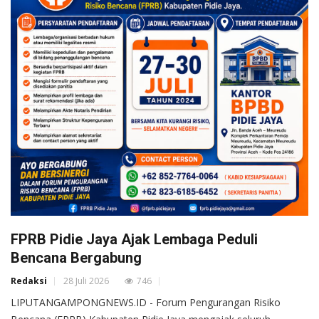
FPRB Pidie Jaya Ajak Lembaga Peduli
Bencana Bergabung
Redaksi
28 Juli 2026
746
LIPUTANGAMPONGNEWS.ID - Forum Pengurangan Risiko