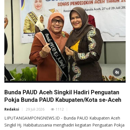
Bunda PAUD Aceh Singkil Hadiri Penguatan
Pokja Bunda PAUD Kabupaten/Kota se-Aceh
Redaksi
29 Juli 2026
1112
LIPUTANGAMPONGNEWS.ID - Bunda PAUD Kabupaten Aceh
Singkil Hj. Habibatussania menghadiri kegiatan Penguatan Pokja