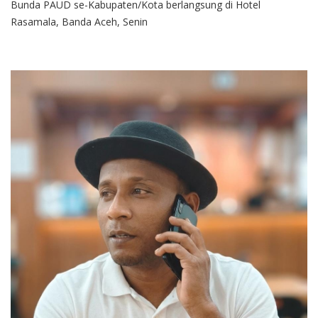
Bunda PAUD se-Kabupaten/Kota berlangsung di Hotel
Rasamala, Banda Aceh, Senin