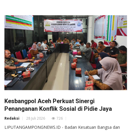
Kesbangpol Aceh Perkuat Sinergi
Penanganan Konflik Sosial di Pidie Jaya
Redaksi
28 Juli 2026
726
LIPUTANGAMPONGNEWS.ID - Badan Kesatuan Bangsa dan