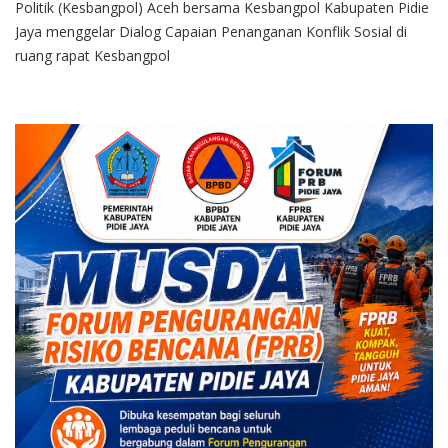
Politik (Kesbangpol) Aceh bersama Kesbangpol Kabupaten Pidie
Jaya menggelar Dialog Capaian Penanganan Konflik Sosial di
ruang rapat Kesbangpol