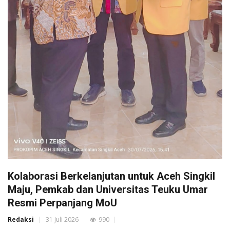
Kolaborasi Berkelanjutan untuk Aceh Singkil
Maju, Pemkab dan Universitas Teuku Umar
Resmi Perpanjang MoU
Redaksi
31 Juli 2026
990