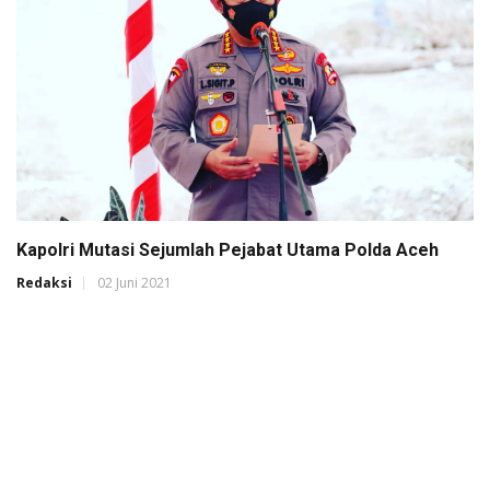
Kapolri Mutasi Sejumlah Pejabat Utama Polda Aceh
Redaksi
02 Juni 2021