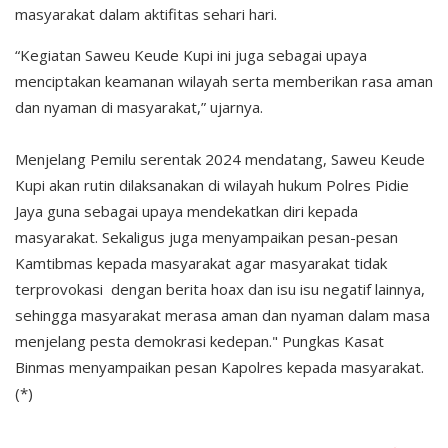
masyarakat dalam aktifitas sehari hari.
“Kegiatan Saweu Keude Kupi ini juga sebagai upaya
menciptakan keamanan wilayah serta memberikan rasa aman
dan nyaman di masyarakat,” ujarnya.
Menjelang Pemilu serentak 2024 mendatang, Saweu Keude
Kupi akan rutin dilaksanakan di wilayah hukum Polres Pidie
Jaya guna sebagai upaya mendekatkan diri kepada
masyarakat. Sekaligus juga menyampaikan pesan-pesan
Kamtibmas kepada masyarakat agar masyarakat tidak
terprovokasi dengan berita hoax dan isu isu negatif lainnya,
sehingga masyarakat merasa aman dan nyaman dalam masa
menjelang pesta demokrasi kedepan." Pungkas Kasat
Binmas menyampaikan pesan Kapolres kepada masyarakat.
(*)