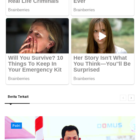
Berita Terkait
Polri