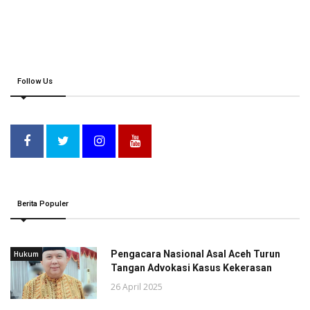
Follow Us
Berita Populer
Pengacara Nasional Asal Aceh Turun
Hukum
Tangan Advokasi Kasus Kekerasan
26 April 2025