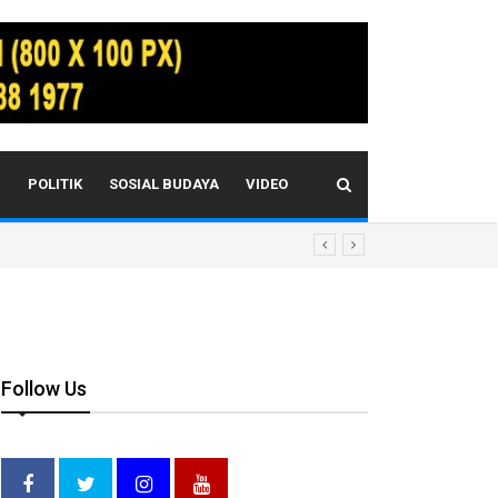
I
POLITIK
SOSIAL BUDAYA
VIDEO
Follow Us