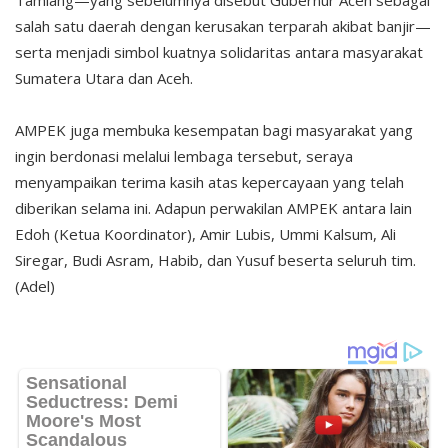
salah satu daerah dengan kerusakan terparah akibat banjir—
serta menjadi simbol kuatnya solidaritas antara masyarakat
Sumatera Utara dan Aceh.
AMPEK juga membuka kesempatan bagi masyarakat yang
ingin berdonasi melalui lembaga tersebut, seraya
menyampaikan terima kasih atas kepercayaan yang telah
diberikan selama ini. Adapun perwakilan AMPEK antara lain
Edoh (Ketua Koordinator), Amir Lubis, Ummi Kalsum, Ali
Siregar, Budi Asram, Habib, dan Yusuf beserta seluruh tim.
(Adel)