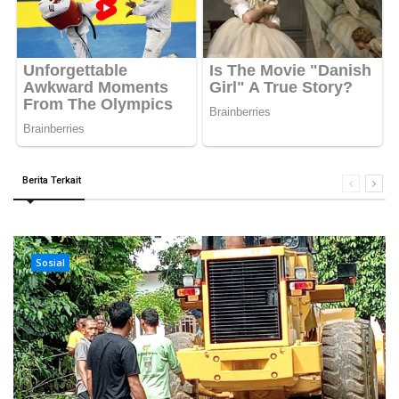
Berita Terkait
Sosial