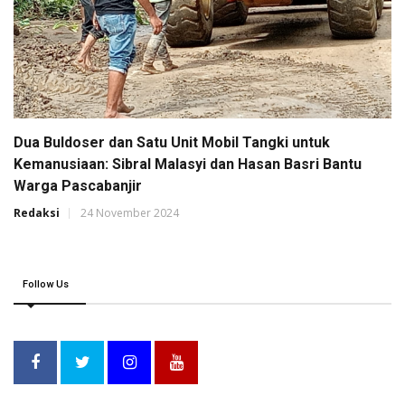
Dua Buldoser dan Satu Unit Mobil Tangki untuk
Kemanusiaan: Sibral Malasyi dan Hasan Basri Bantu
Warga Pascabanjir
Redaksi
24 November 2024
Follow Us