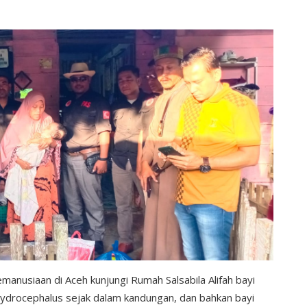
emanusiaan di Aceh kunjungi Rumah Salsabila Alifah bayi
Hydrocephalus sejak dalam kandungan, dan bahkan bayi