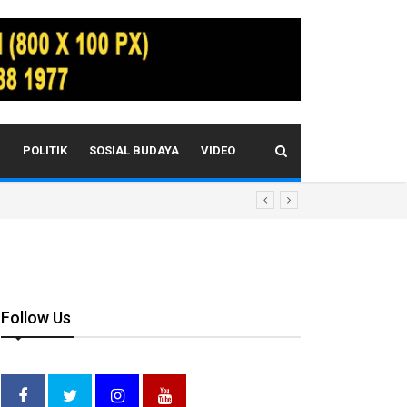
I
POLITIK
SOSIAL BUDAYA
VIDEO
Follow Us