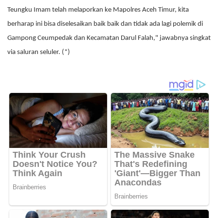
Teungku Imam telah melaporkan ke Mapolres Aceh Timur, kita
berharap ini bisa diselesaikan baik baik dan tidak ada lagi polemik di
Gampong Ceumpedak dan Kecamatan Darul Falah," jawabnya singkat
via saluran seluler. (*)