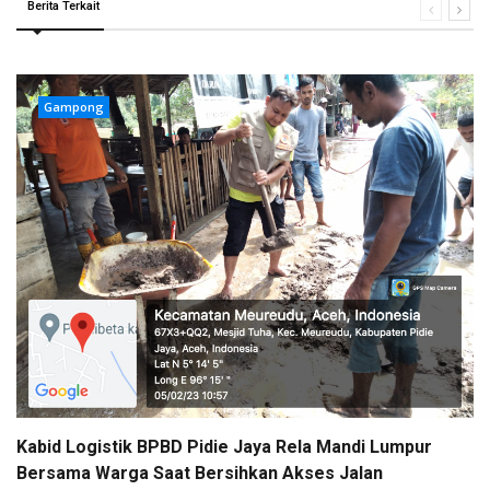
Berita Terkait
Gampong
Kabid Logistik BPBD Pidie Jaya Rela Mandi Lumpur
Bersama Warga Saat Bersihkan Akses Jalan